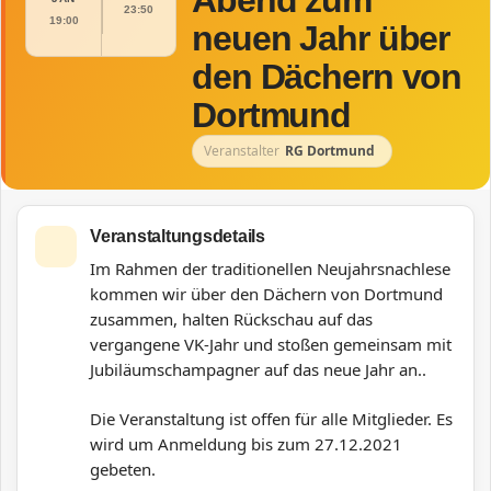
Abend zum
23:50
19:00
neuen Jahr über
den Dächern von
Dortmund
Veranstalter
RG Dortmund
Veranstaltungsdetails
Im Rahmen der traditionellen Neujahrsnachlese
kommen wir über den Dächern von Dortmund
zusammen, halten Rückschau auf das
vergangene VK-Jahr und stoßen gemeinsam mit
Jubiläumschampagner auf das neue Jahr an..
Die Veranstaltung ist offen für alle Mitglieder. Es
wird um Anmeldung bis zum 27.12.2021
gebeten.