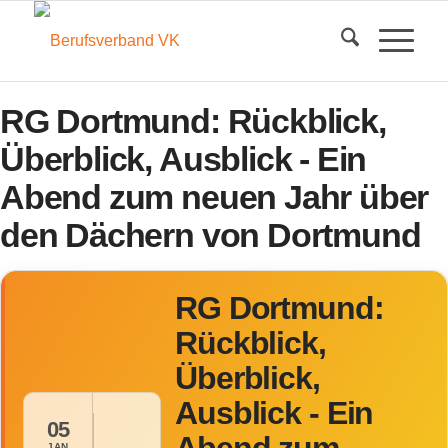
RG Dortmund: Rückblick,
Überblick, Ausblick - Ein
Abend zum neuen Jahr über
den Dächern von Dortmund
RG Dortmund:
Rückblick,
Überblick,
Ausblick - Ein
05
JAN