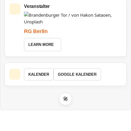
Veranstalter
RG Berlin
LEARN MORE
KALENDER
GOOGLE KALENDER