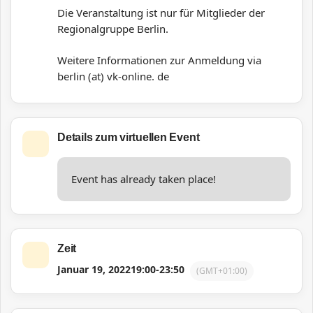
Die Veranstaltung ist nur für Mitglieder der
Regionalgruppe Berlin.
Weitere Informationen zur Anmeldung via
berlin (at) vk-online. de
Details zum virtuellen Event
Event has already taken place!
Zeit
Januar 19, 2022
19:00
-
23:50
(GMT+01:00)