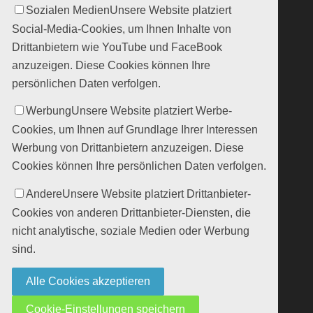
Sozialen Medien
Unsere Website platziert
Social-Media-Cookies, um Ihnen Inhalte von
Drittanbietern wie YouTube und FaceBook
anzuzeigen. Diese Cookies können Ihre
persönlichen Daten verfolgen.
Werbung
Unsere Website platziert Werbe-
Cookies, um Ihnen auf Grundlage Ihrer Interessen
Werbung von Drittanbietern anzuzeigen. Diese
Cookies können Ihre persönlichen Daten verfolgen.
Andere
Unsere Website platziert Drittanbieter-
Cookies von anderen Drittanbieter-Diensten, die
nicht analytische, soziale Medien oder Werbung
sind.
Alle Cookies akzeptieren
Cookie-Einstellungen speichern