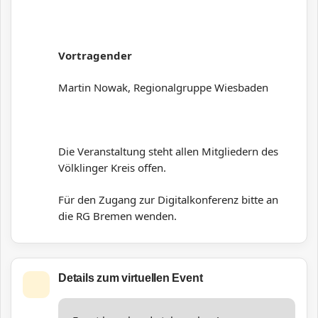
Vortragender
Martin Nowak, Regionalgruppe Wiesbaden
Die Veranstaltung steht allen Mitgliedern des
Völklinger Kreis offen.
Für den Zugang zur Digitalkonferenz bitte an
die RG Bremen wenden.
Details zum virtuellen Event