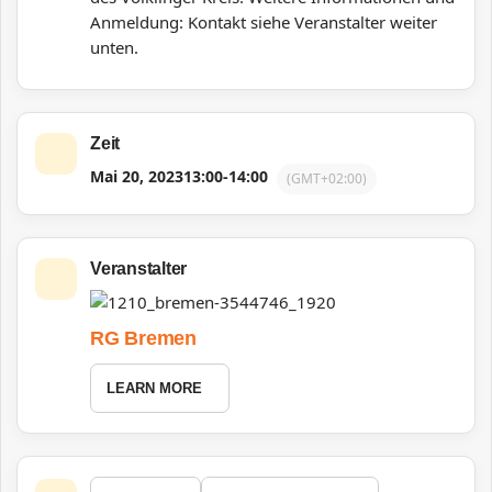
Anmeldung: Kontakt siehe Veranstalter weiter
unten.
Zeit
Mai 20, 2023
13:00
-
14:00
(GMT+02:00)
Veranstalter
RG Bremen
LEARN MORE