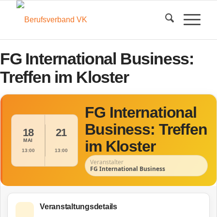
FG International Business:
Treffen im Kloster
FG International
Business: Treffen
18
21
MAI
im Kloster
13:00
13:00
Veranstalter
FG International Business
Veranstaltungsdetails