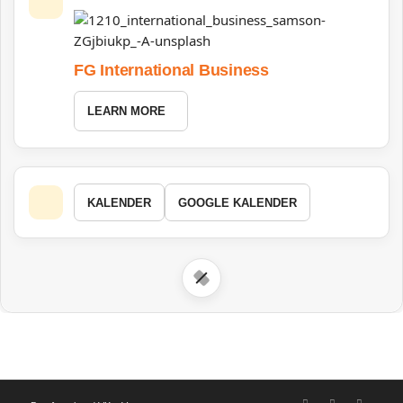
FG International Business
LEARN MORE
KALENDER
GOOGLE KALENDER