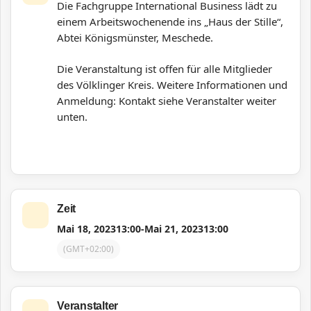
Die Fachgruppe International Business lädt zu
einem Arbeitswochenende ins „Haus der Stille“,
Abtei Königsmünster, Meschede.
Die Veranstaltung ist offen für alle Mitglieder
des Völklinger Kreis.
Weitere Informationen und
Anmeldung: Kontakt siehe Veranstalter weiter
unten.
Zeit
Mai 18, 2023
13:00
-
Mai 21, 2023
13:00
(GMT+02:00)
Veranstalter