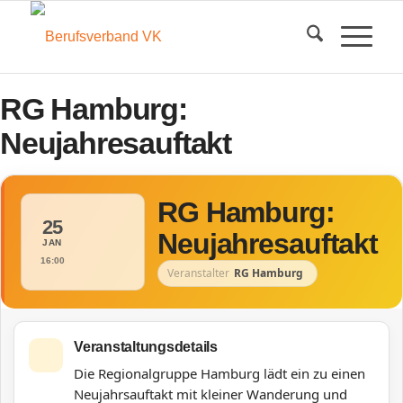
RG Hamburg:
Neujahresauftakt
RG Hamburg:
25
Neujahresauftakt
JAN
16:00
Veranstalter
RG Hamburg
Veranstaltungsdetails
Die Regionalgruppe Hamburg lädt ein zu einen
Neujahrsauftakt mit kleiner Wanderung und