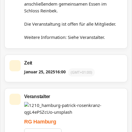
anschließendem gemeinsamen Essen im
Schloss Reinbek.
Die Veranstaltung ist offen für alle Mitglieder.
Weitere Information: Siehe Veranstalter.
Zeit
Januar 25, 2025
16:00
(GMT+01:00)
Veranstalter
RG Hamburg