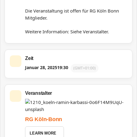
Die Veranstaltung ist offen für RG Köln Bonn
Mitglieder.
Weitere Information: Siehe Veranstalter.
Zeit
Januar 28, 2025
19:30
(GMT+01:00)
Veranstalter
RG Köln-Bonn
LEARN MORE