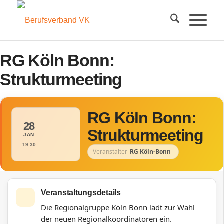
RG Köln Bonn:
Strukturmeeting
RG Köln Bonn:
28
Strukturmeeting
JAN
19:30
Veranstalter
RG Köln-Bonn
Veranstaltungsdetails
Die Regionalgruppe Köln Bonn lädt zur Wahl
der neuen Regionalkoordinatoren ein.