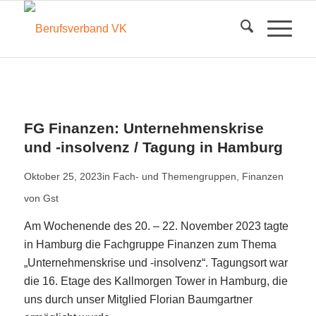
FG Finanzen: Unternehmenskrise
und -insolvenz / Tagung in Hamburg
Oktober 25, 2023
in
Fach- und Themengruppen
,
Finanzen
von
Gst
Am Wochenende des 20. – 22. November 2023 tagte
in Hamburg die Fachgruppe Finanzen zum Thema
„Unternehmenskrise und -insolvenz“. Tagungsort war
die 16. Etage des Kallmorgen Tower in Hamburg, die
uns durch unser Mitglied Florian Baumgartner