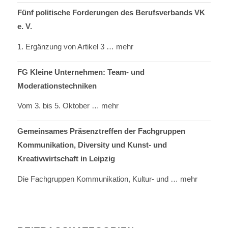
Fünf politische Forderungen des Berufsverbands VK
e. V.
1. Ergänzung von Artikel 3
… mehr
FG Kleine Unternehmen: Team- und
Moderationstechniken
Vom 3. bis 5. Oktober
… mehr
Gemeinsames Präsenztreffen der Fachgruppen
Kommunikation, Diversity und Kunst- und
Kreativwirtschaft in Leipzig
Die Fachgruppen Kommunikation, Kultur- und
… mehr