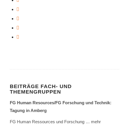
BEITRÄGE FACH- UND
THEMENGRUPPEN
FG Human Resources/FG Forschung und Technik:
Tagung in Amberg
FG Human Ressources und Forschung
… mehr