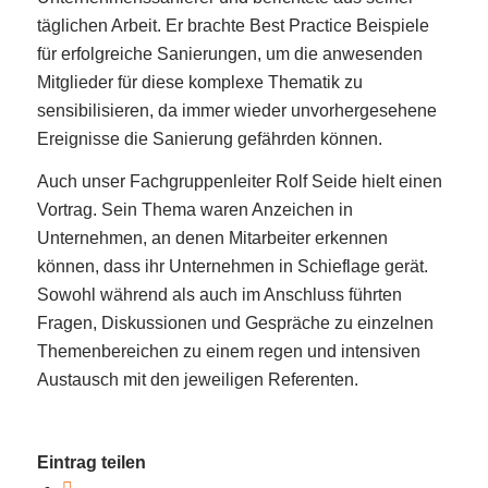
täglichen Arbeit. Er brachte Best Practice Beispiele
für erfolgreiche Sanierungen, um die anwesenden
Mitglieder für diese komplexe Thematik zu
sensibilisieren, da immer wieder unvorhergesehene
Ereignisse die Sanierung gefährden können.
Auch unser Fachgruppenleiter Rolf Seide hielt einen
Vortrag. Sein Thema waren Anzeichen in
Unternehmen, an denen Mitarbeiter erkennen
können, dass ihr Unternehmen in Schieflage gerät.
Sowohl während als auch im Anschluss führten
Fragen, Diskussionen und Gespräche zu einzelnen
Themenbereichen zu einem regen und intensiven
Austausch mit den jeweiligen Referenten.
Eintrag teilen