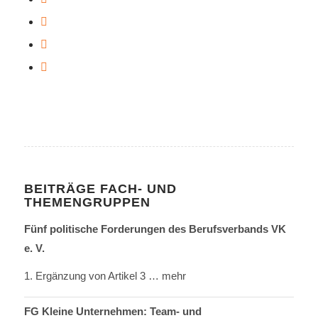
BEITRÄGE FACH- UND
THEMENGRUPPEN
Fünf politische Forderungen des Berufsverbands VK
e. V.
1. Ergänzung von Artikel 3
… mehr
FG Kleine Unternehmen: Team- und