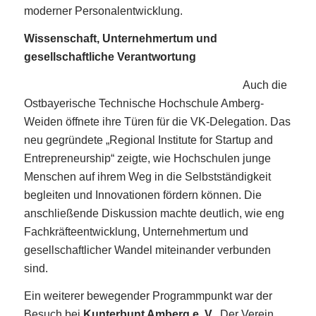
moderner Personalentwicklung.
Wissenschaft, Unternehmertum und
gesellschaftliche Verantwortung
Auch die
Ostbayerische Technische Hochschule Amberg-
Weiden öffnete ihre Türen für die VK-Delegation. Das
neu gegründete „Regional Institute for Startup and
Entrepreneurship“ zeigte, wie Hochschulen junge
Menschen auf ihrem Weg in die Selbstständigkeit
begleiten und Innovationen fördern können. Die
anschließende Diskussion machte deutlich, wie eng
Fachkräfteentwicklung, Unternehmertum und
gesellschaftlicher Wandel miteinander verbunden
sind.
Ein weiterer bewegender Programmpunkt war der
Besuch bei
Kunterbunt Amberg e. V.
. Der Verein