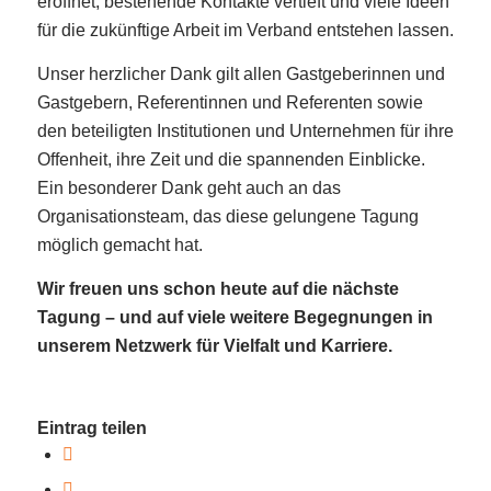
eröffnet, bestehende Kontakte vertieft und viele Ideen
für die zukünftige Arbeit im Verband entstehen lassen.
Unser herzlicher Dank gilt allen Gastgeberinnen und
Gastgebern, Referentinnen und Referenten sowie
den beteiligten Institutionen und Unternehmen für ihre
Offenheit, ihre Zeit und die spannenden Einblicke.
Ein besonderer Dank geht auch an das
Organisationsteam, das diese gelungene Tagung
möglich gemacht hat.
Wir freuen uns schon heute auf die nächste
Tagung – und auf viele weitere Begegnungen in
unserem Netzwerk für Vielfalt und Karriere.
Eintrag teilen