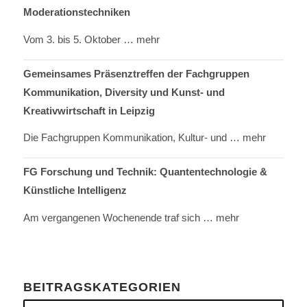
Moderationstechniken
Vom 3. bis 5. Oktober
… mehr
Gemeinsames Präsenztreffen der Fachgruppen
Kommunikation, Diversity und Kunst- und
Kreativwirtschaft in Leipzig
Die Fachgruppen Kommunikation, Kultur- und
… mehr
FG Forschung und Technik: Quantentechnologie &
Künstliche Intelligenz
Am vergangenen Wochenende traf sich
… mehr
BEITRAGSKATEGORIEN