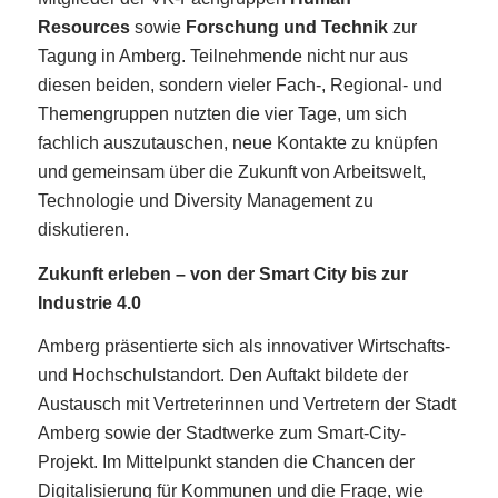
Resources
sowie
Forschung und Technik
zur
Tagung in Amberg. Teilnehmende nicht nur aus
diesen beiden, sondern vieler Fach-, Regional- und
Themengruppen nutzten die vier Tage, um sich
fachlich auszutauschen, neue Kontakte zu knüpfen
und gemeinsam über die Zukunft von Arbeitswelt,
Technologie und Diversity Management zu
diskutieren.
Zukunft erleben – von der Smart City bis zur
Industrie 4.0
Amberg präsentierte sich als innovativer Wirtschafts-
und Hochschulstandort. Den Auftakt bildete der
Austausch mit Vertreterinnen und Vertretern der Stadt
Amberg sowie der Stadtwerke zum Smart-City-
Projekt. Im Mittelpunkt standen die Chancen der
Digitalisierung für Kommunen und die Frage, wie