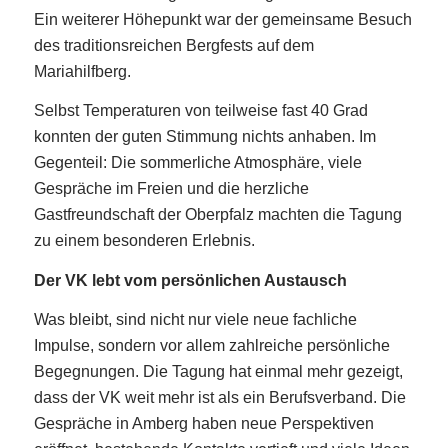
Ein weiterer Höhepunkt war der gemeinsame Besuch
des traditionsreichen Bergfests auf dem
Mariahilfberg.
Selbst Temperaturen von teilweise fast 40 Grad
konnten der guten Stimmung nichts anhaben. Im
Gegenteil: Die sommerliche Atmosphäre, viele
Gespräche im Freien und die herzliche
Gastfreundschaft der Oberpfalz machten die Tagung
zu einem besonderen Erlebnis.
Der VK lebt vom persönlichen Austausch
Was bleibt, sind nicht nur viele neue fachliche
Impulse, sondern vor allem zahlreiche persönliche
Begegnungen. Die Tagung hat einmal mehr gezeigt,
dass der VK weit mehr ist als ein Berufsverband. Die
Gespräche in Amberg haben neue Perspektiven