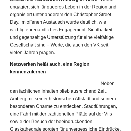
engagiert sich für queeres Leben in der Region und
organisiert unter anderem den Christopher Street
Day. Im offenen Austausch wurde deutlich, wie
wichtig ehrenamtliches Engagement, Sichtbarkeit
und gegenseitige Unterstützung für eine vielfältige
Gesellschaft sind – Werte, die auch den VK seit
vielen Jahren prägen.
Netzwerken heißt auch, eine Region
kennenzulernen
Neben
den fachlichen Inhalten blieb ausreichend Zeit,
Amberg mit seiner historischen Altstadt und seinem
besonderen Charme zu entdecken. Stadtführungen,
eine Fahrt mit der traditionellen Plätte auf der Vils
sowie der Besuch der beeindruckenden
Glaskathedrale sorgten für unvergessliche Eindrücke.