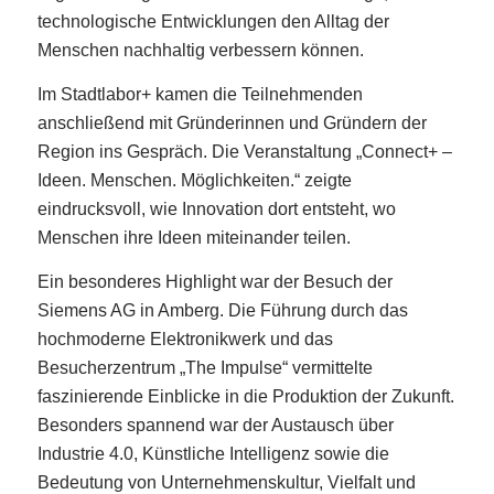
technologische Entwicklungen den Alltag der
Menschen nachhaltig verbessern können.
Im Stadtlabor+ kamen die Teilnehmenden
anschließend mit Gründerinnen und Gründern der
Region ins Gespräch. Die Veranstaltung „Connect+ –
Ideen. Menschen. Möglichkeiten.“ zeigte
eindrucksvoll, wie Innovation dort entsteht, wo
Menschen ihre Ideen miteinander teilen.
Ein besonderes Highlight war der Besuch der
Siemens AG in Amberg. Die Führung durch das
hochmoderne Elektronikwerk und das
Besucherzentrum „The Impulse“ vermittelte
faszinierende Einblicke in die Produktion der Zukunft.
Besonders spannend war der Austausch über
Industrie 4.0, Künstliche Intelligenz sowie die
Bedeutung von Unternehmenskultur, Vielfalt und