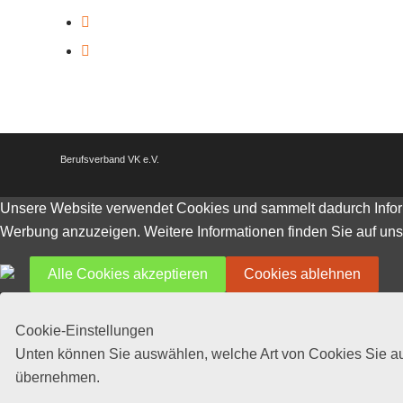
Berufsverband VK e.V.
Unsere Website verwendet Cookies und sammelt dadurch Inform
Werbung anzuzeigen. Weitere Informationen finden Sie auf uns
Alle Cookies akzeptieren
Cookies ablehnen
Cookie-Einstellungen
Unten können Sie auswählen, welche Art von Cookies Sie auf
übernehmen.