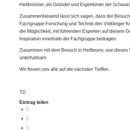
Heilbronner, als Gründer und Eigentümer der Schwarzg
Zusammenfassend lässt sich sagen, dass der Besuch b
Fachgruppe Forschung und Technik des Völklinger Kre
die Möglichkeit, mit führenden Experten auf diesem Ge
Inspiration innerhalb der Fachgruppe beitragen.
Zusammen mit dem Besuch in Heilbronn, war dieses 
unterhaltsam.
Wir freuen uns alle auf die nächsten Treffen.
TD
Eintrag teilen