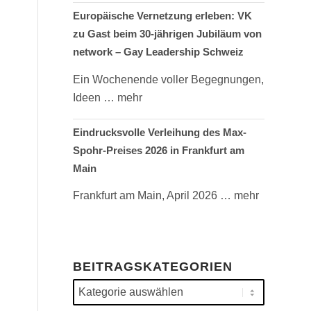
Europäische Vernetzung erleben: VK
zu Gast beim 30-jährigen Jubiläum von
network – Gay Leadership Schweiz
Ein Wochenende voller Begegnungen,
Ideen
… mehr
Eindrucksvolle Verleihung des Max-
Spohr-Preises 2026 in Frankfurt am
Main
Frankfurt am Main, April 2026
… mehr
BEITRAGSKATEGORIEN
Beitragskategorien