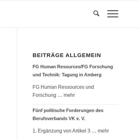
BEITRÄGE ALLGEMEIN
FG Human Resources/FG Forschung
und Technik: Tagung in Amberg
FG Human Ressources und
Forschung
… mehr
Fünf politische Forderungen des
Berufsverbands VK e. V.
1. Ergänzung von Artikel 3
… mehr