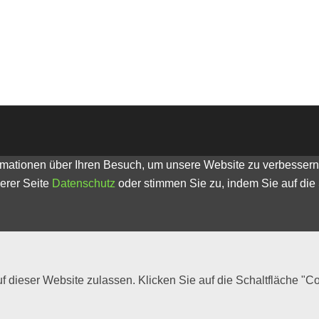
ationen über Ihren Besuch, um unsere Website zu verbessern (
erer Seite
Datenschutz
oder stimmen Sie zu, indem Sie auf die 
 dieser Website zulassen. Klicken Sie auf die Schaltfläche "C