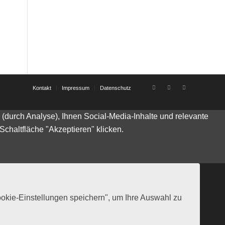
Kontakt
Impressum
Datenschutz
durch Analyse), Ihnen Social-Media-Inhalte und relevante
Schaltfläche "Akzeptieren" klicken.
ookie-Einstellungen speichern", um Ihre Auswahl zu