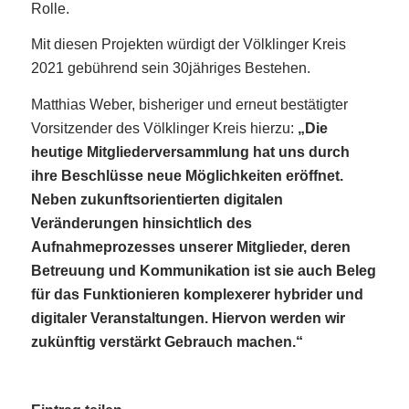
Rolle.
Mit diesen Projekten würdigt der Völklinger Kreis
2021 gebührend sein 30jähriges Bestehen.
Matthias Weber, bisheriger und erneut bestätigter
Vorsitzender des Völklinger Kreis hierzu:
„Die
heutige Mitgliederversammlung hat uns durch
ihre Beschlüsse neue Möglichkeiten eröffnet.
Neben zukunftsorientierten digitalen
Veränderungen hinsichtlich des
Aufnahmeprozesses unserer Mitglieder, deren
Betreuung und Kommunikation ist sie auch Beleg
für das Funktionieren komplexerer hybrider und
digitaler Veranstaltungen. Hiervon werden wir
zukünftig verstärkt Gebrauch machen.“