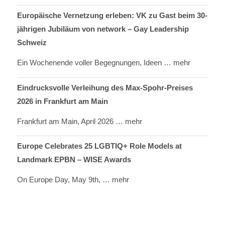
Europäische Vernetzung erleben: VK zu Gast beim 30-
jährigen Jubiläum von network – Gay Leadership
Schweiz
Ein Wochenende voller Begegnungen, Ideen
… mehr
Eindrucksvolle Verleihung des Max-Spohr-Preises
2026 in Frankfurt am Main
Frankfurt am Main, April 2026
… mehr
Europe Celebrates 25 LGBTIQ+ Role Models at
Landmark EPBN – WISE Awards
On Europe Day, May 9th,
… mehr