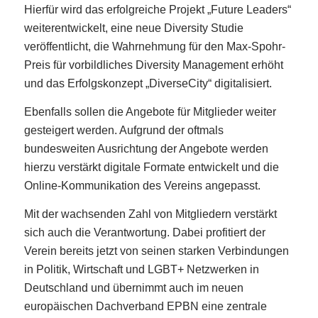
Hierfür wird das erfolgreiche Projekt „Future Leaders“
weiterentwickelt, eine neue Diversity Studie
veröffentlicht, die Wahrnehmung für den Max-Spohr-
Preis für vorbildliches Diversity Management erhöht
und das Erfolgskonzept „DiverseCity“ digitalisiert.
Ebenfalls sollen die Angebote für Mitglieder weiter
gesteigert werden. Aufgrund der oftmals
bundesweiten Ausrichtung der Angebote werden
hierzu verstärkt digitale Formate entwickelt und die
Online-Kommunikation des Vereins angepasst.
Mit der wachsenden Zahl von Mitgliedern verstärkt
sich auch die Verantwortung. Dabei profitiert der
Verein bereits jetzt von seinen starken Verbindungen
in Politik, Wirtschaft und LGBT+ Netzwerken in
Deutschland und übernimmt auch im neuen
europäischen Dachverband EPBN eine zentrale