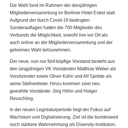
Die Wahl fand im Rahmen der diesjährigen
Mitgliederversammlung im Berliner Hotel Estrel statt.
Aufgrund der durch Covid-19 bedingten
Sonderauflagen hatten die 700 Mitglieder des
Verbands die Möglichkeit, sowohl live vor Ort als
auch online an der Mitgliederversammlung und der
geheimen Wahl teilzunehmen.
Der neue, nun nur fünf-köpfige Vorstand besteht aus
den langjährigen VK-Vorständen Matthias Weber als
Vorsitzender sowie Oliver Kühn und Alf Spröde als
seine Stellvertreter. Hinzu kommen zwei neu
gewählte Vorstände: Jörg Höhn und Holger
Reuschling.
In der neuen Legislaturperiode liegt der Fokus auf
Wachstum und Digitalisierung. Ziel ist die bundesweit
noch stärkere Wahrnehmung als Diversity-Institution.