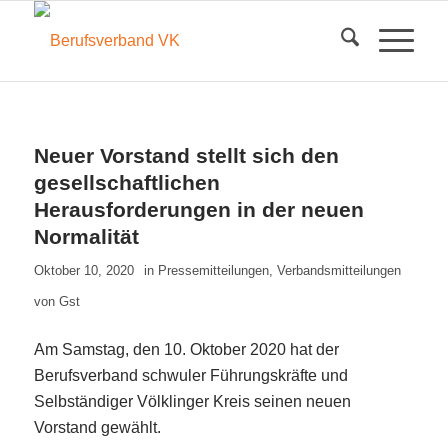
Neuer Vorstand stellt sich den
gesellschaftlichen
Herausforderungen in der neuen
Normalität
Oktober 10, 2020
in
Pressemitteilungen
,
Verbandsmitteilungen
von
Gst
Am Samstag, den 10. Oktober 2020 hat der
Berufsverband schwuler Führungskräfte und
Selbständiger Völklinger Kreis seinen neuen
Vorstand gewählt.