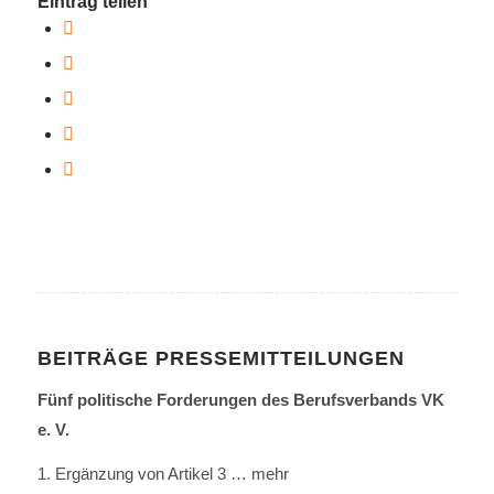
Eintrag teilen
BEITRÄGE PRESSEMITTEILUNGEN
Fünf politische Forderungen des Berufsverbands VK
e. V.
1. Ergänzung von Artikel 3
… mehr