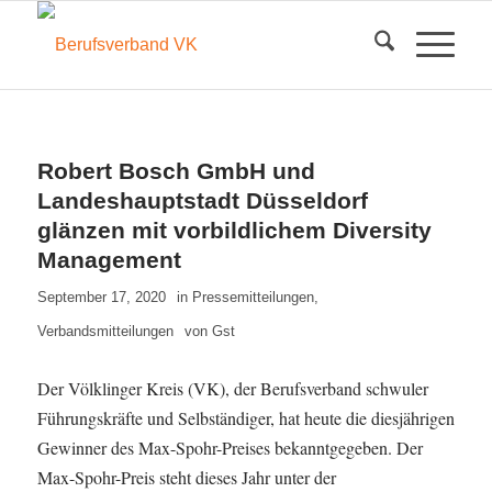
Robert Bosch GmbH und
Landeshauptstadt Düsseldorf
glänzen mit vorbildlichem Diversity
Management
September 17, 2020
in
Pressemitteilungen
,
Verbandsmitteilungen
von
Gst
Der Völklinger Kreis (VK), der Berufsverband schwuler
Führungskräfte und Selbständiger, hat heute die diesjährigen
Gewinner des Max-Spohr-Preises bekanntgegeben. Der
Max-Spohr-Preis steht dieses Jahr unter der