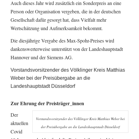
Auch dieses Jahr wird zusätzlich ein Sonderpreis an eine
Person oder Organisation vergeben, die in der deutschen
Gesellschaft dafür gesorgt hat, dass Vielfalt mehr
Wertschätzung und Aufmerksamkeit bekommt.
Die diesjährige Vergabe des Max-Spohr-Preises wird
dankenswerterweise unterstützt von der Landeshauptstadt
Hannover und der Siemens AG.
Vorstandsvorsitzender des Völklinger Kreis Matthias
Weber bei der Preisübergabe an die
Landeshauptstadt Düsseldorf
Zur Ehrung der Preisträger_innen
Der
Vorstandsvorsitzender des Völklinger Kreis Matthias Weber bei
aktuellen
der Preisübergabe an die Landeshauptstadt Düsseldorf
Covid