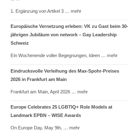
1. Ergänzung von Artikel 3
… mehr
Europäische Vernetzung erleben: VK zu Gast beim 30-
jährigen Jubiläum von network – Gay Leadership
Schweiz
Ein Wochenende voller Begegnungen, Ideen
… mehr
Eindrucksvolle Verleihung des Max-Spohr-Preises
2026 in Frankfurt am Main
Frankfurt am Main, April 2026
… mehr
Europe Celebrates 25 LGBTIQ+ Role Models at
Landmark EPBN – WISE Awards
On Europe Day, May 9th,
… mehr