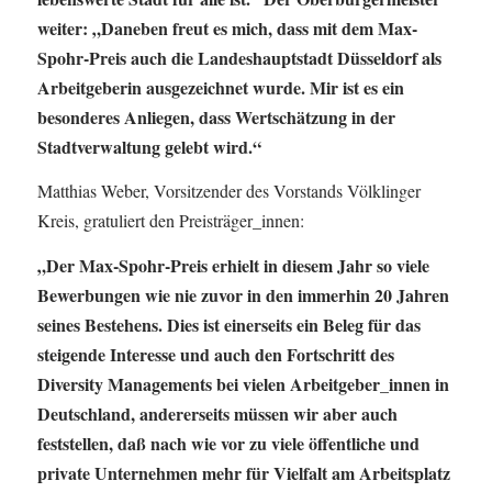
weiter: „Daneben freut es mich, dass mit dem Max-
Spohr-Preis auch die Landeshauptstadt Düsseldorf als
Arbeitgeberin ausgezeichnet wurde. Mir ist es ein
besonderes Anliegen, dass Wertschätzung in der
Stadtverwaltung gelebt wird.“
Matthias Weber, Vorsitzender des Vorstands Völklinger
Kreis, gratuliert den Preisträger_innen:
„Der Max-Spohr-Preis erhielt in diesem Jahr so viele
Bewerbungen wie nie zuvor in den immerhin 20 Jahren
seines Bestehens. Dies ist einerseits ein Beleg für das
steigende Interesse und auch den Fortschritt des
Diversity Managements bei vielen Arbeitgeber_innen in
Deutschland, andererseits müssen wir aber auch
feststellen, daß nach wie vor zu viele öffentliche und
private Unternehmen mehr für Vielfalt am Arbeitsplatz