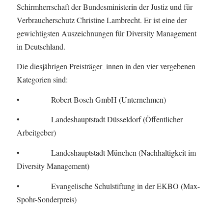
Schirmherrschaft der Bundesministerin der Justiz und für
Verbraucherschutz Christine Lambrecht. Er ist eine der
gewichtigsten Auszeichnungen für Diversity Management
in Deutschland.
Die diesjährigen Preisträger_innen in den vier vergebenen
Kategorien sind:
• Robert Bosch GmbH (Unternehmen)
• Landeshauptstadt Düsseldorf (Öffentlicher
Arbeitgeber)
• Landeshauptstadt München (Nachhaltigkeit im
Diversity Management)
• Evangelische Schulstiftung in der EKBO (Max-
Spohr-Sonderpreis)