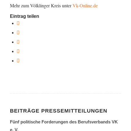
Mehr zum Völklinger Kreis unter
Vk-Online.de
Eintrag teilen
BEITRÄGE PRESSEMITTEILUNGEN
Fünf politische Forderungen des Berufsverbands VK
e. V.