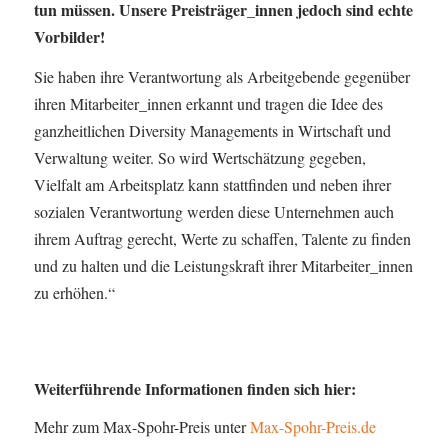
tun müssen. Unsere Preisträger_innen jedoch sind echte
Vorbilder!
Sie haben ihre Verantwortung als Arbeitgebende gegenüber
ihren Mitarbeiter_innen erkannt und tragen die Idee des
ganzheitlichen Diversity Managements in Wirtschaft und
Verwaltung weiter. So wird Wertschätzung gegeben,
Vielfalt am Arbeitsplatz kann stattfinden und neben ihrer
sozialen Verantwortung werden diese Unternehmen auch
ihrem Auftrag gerecht, Werte zu schaffen, Talente zu finden
und zu halten und die Leistungskraft ihrer Mitarbeiter_innen
zu erhöhen.“
Weiterführende Informationen finden sich hier:
Mehr zum Max-Spohr-Preis unter
Max-Spohr-Preis.de