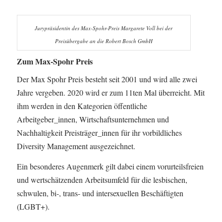
Jurypräsidentin des Max-Spohr-Preis Margarete Voll bei der
Preisübergabe an die Robert Bosch GmbH
Zum Max-Spohr Preis
Der Max Spohr Preis besteht seit 2001 und wird alle zwei
Jahre vergeben. 2020 wird er zum 11ten Mal überreicht. Mit
ihm werden in den Kategorien öffentliche
Arbeitgeber_innen, Wirtschaftsunternehmen und
Nachhaltigkeit Preisträger_innen für ihr vorbildliches
Diversity Management ausgezeichnet.
Ein besonderes Augenmerk gilt dabei einem vorurteilsfreien
und wertschätzenden Arbeitsumfeld für die lesbischen,
schwulen, bi-, trans- und intersexuellen Beschäftigten
(LGBT+).