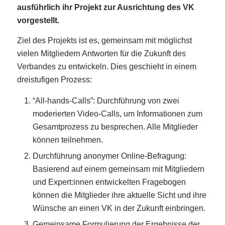
ausführlich ihr Projekt zur Ausrichtung des VK
vorgestellt.
Ziel des Projekts ist es, gemeinsam mit möglichst
vielen Mitgliedern Antworten für die Zukunft des
Verbandes zu entwickeln. Dies geschieht in einem
dreistufigen Prozess:
“All-hands-Calls”: Durchführung von zwei
moderierten Video-Calls, um Informationen zum
Gesamtprozess zu besprechen. Alle Mitglieder
können teilnehmen.
Durchführung anonymer Online-Befragung:
Basierend auf einem gemeinsam mit Mitgliedern
und Expert:innen entwickelten Fragebogen
können die Mitglieder ihre aktuelle Sicht und ihre
Wünsche an einen VK in der Zukunft einbringen.
Gemeinsame Formulierung der Ergebnisse der