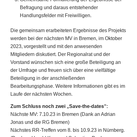
Befragung und daraus entstehender
Handlungsfelder mit Freiwilligen.
Die gemeinsam erarbeiteten Ergebnisse des Projekts
werden bei der nächsten MV in Bremen, im Oktober
2023, vorgestellt und mit den anwesenden
Mitgliedern diskutiert. Der Regionalrat und der
Vorstand wünschen sich eine große Beteiligung an
der Umfrage und freuen sich über eine vielfältige
Beteiligung in der anschließenden
Bearbeitungsphase. Weitere Informationen gibt es im
Laufe der nächsten Wochen.
Zum Schluss noch zwei „Save-the-dates“:
Nächste MV: 7.10.23 in Bremen (Dank an Adrian
Jonas und die RG Bremen)
Nächstes RR-Treffen vom 8. bis 10.9.23 in Nürnberg.