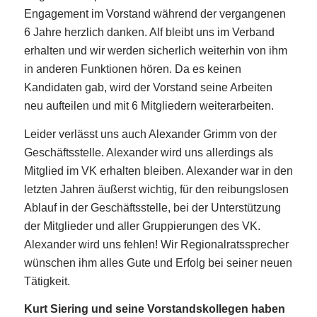
Engagement im Vorstand während der vergangenen
6 Jahre herzlich danken. Alf bleibt uns im Verband
erhalten und wir werden sicherlich weiterhin von ihm
in anderen Funktionen hören. Da es keinen
Kandidaten gab, wird der Vorstand seine Arbeiten
neu aufteilen und mit 6 Mitgliedern weiterarbeiten.
Leider verlässt uns auch Alexander Grimm von der
Geschäftsstelle. Alexander wird uns allerdings als
Mitglied im VK erhalten bleiben. Alexander war in den
letzten Jahren äußerst wichtig, für den reibungslosen
Ablauf in der Geschäftsstelle, bei der Unterstützung
der Mitglieder und aller Gruppierungen des VK.
Alexander wird uns fehlen! Wir Regionalratssprecher
wünschen ihm alles Gute und Erfolg bei seiner neuen
Tätigkeit.
Kurt Siering und seine Vorstandskollegen haben