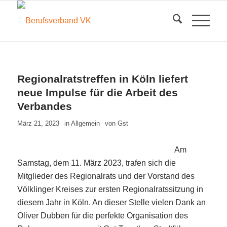
Regionalratstreffen in Köln liefert
neue Impulse für die Arbeit des
Verbandes
März 21, 2023
in
Allgemein
von
Gst
Am
Samstag, dem 11. März 2023, trafen sich die
Mitglieder des Regionalrats und der Vorstand des
Völklinger Kreises zur ersten Regionalratssitzung in
diesem Jahr in Köln. An dieser Stelle vielen Dank an
Oliver Dubben für die perfekte Organisation des