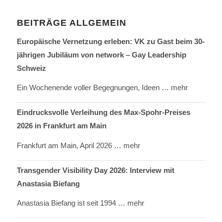
BEITRÄGE ALLGEMEIN
Europäische Vernetzung erleben: VK zu Gast beim 30-
jährigen Jubiläum von network – Gay Leadership
Schweiz
Ein Wochenende voller Begegnungen, Ideen
… mehr
Eindrucksvolle Verleihung des Max-Spohr-Preises
2026 in Frankfurt am Main
Frankfurt am Main, April 2026
… mehr
Transgender Visibility Day 2026: Interview mit
Anastasia Biefang
Anastasia Biefang ist seit 1994
… mehr