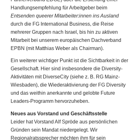
Handlungsempfehlung für Arbeitgeber beim
Entsenden queerer Mitarbeiter:innen ins Ausland
durch die FG International Business, die Reise
mehrerer Gruppen nach Israel, bis hin zu aktiven
Mitarbeit bei unserem europäischen Dachverband
EPBN (mit Matthias Weber als Chairman).
Ein weiterer wichtiger Punkt ist die Sichtbarkeit in der
Gesellschaft. Hier sind insbesondere die Diversity-
Aktivitäten mit DiverseCity (siehe z. B. RG Mainz-
Wiesbaden), die Wiederaktivierung der FG Diversity
und das weithin anerkannte und gelobte Future
Leaders-Programm hervorzuheben.
Neues aus Vorstand und Geschäftsstelle
Leider hat Vorstand Alf Spröde aus persönlichen
Gründen sein Mandat niedergelegt. Wir
Regionalratssprecher möchten ihm für sein