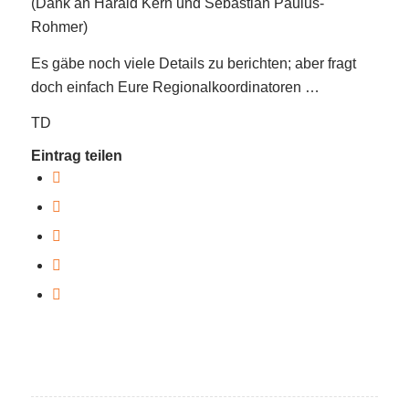
(Dank an Harald Kern und Sebastian Paulus-
Rohmer)
Es gäbe noch viele Details zu berichten; aber fragt
doch einfach Eure Regionalkoordinatoren …
TD
Eintrag teilen