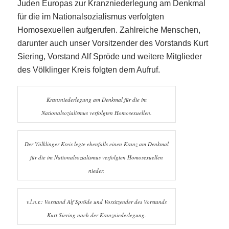
Juden Europas zur Kranzniederlegung am Denkmal
für die im Nationalsozialismus verfolgten
Homosexuellen aufgerufen. Zahlreiche Menschen,
darunter auch unser Vorsitzender des Vorstands Kurt
Siering, Vorstand Alf Spröde und weitere Mitglieder
des Völklinger Kreis folgten dem Aufruf.
Kranzniederlegung am Denkmal für die im
Nationalsozialismus verfolgten Homosexuellen.
Der Völklinger Kreis legte ebenfalls einen Kranz am Denkmal
für die im Nationalsozialismus verfolgten Homosexuellen
nieder.
v.l.n.r.: Vorstand Alf Spröde und Vorsitzender des Vorstands
Kurt Siering nach der Kranzniederlegung.