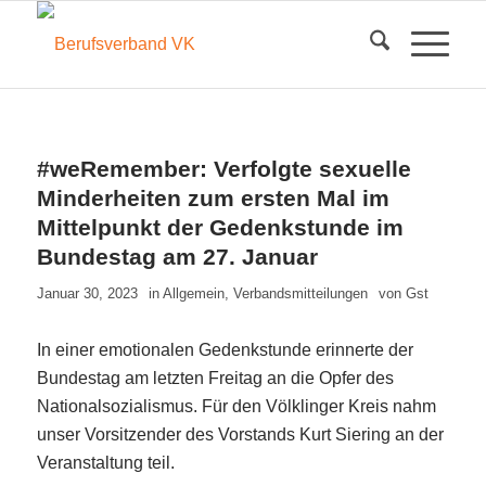
#weRemember: Verfolgte sexuelle
Minderheiten zum ersten Mal im
Mittelpunkt der Gedenkstunde im
Bundestag am 27. Januar
Januar 30, 2023
in
Allgemein
,
Verbandsmitteilungen
von
Gst
In einer emotionalen Gedenkstunde erinnerte der
Bundestag am letzten Freitag an die Opfer des
Nationalsozialismus. Für den Völklinger Kreis nahm
unser Vorsitzender des Vorstands Kurt Siering an der
Veranstaltung teil.