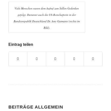
Viele Menschen waren dem Aufruf zum Stillen Gedenken
gefolgt. Darunter auch die US-Botschafterin in der
Bundesrepublik Deutschland Dr. Amy Gutmann (rechts im
Bild).
Eintrag teilen
BEITRÄGE ALLGEMEIN