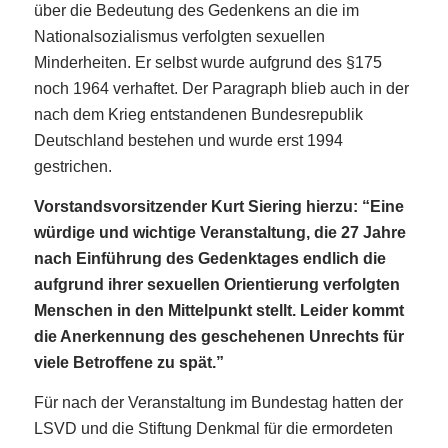
über die Bedeutung des Gedenkens an die im
Nationalsozialismus verfolgten sexuellen
Minderheiten. Er selbst wurde aufgrund des §175
noch 1964 verhaftet. Der Paragraph blieb auch in der
nach dem Krieg entstandenen Bundesrepublik
Deutschland bestehen und wurde erst 1994
gestrichen.
Vorstandsvorsitzender Kurt Siering hierzu: “Eine
würdige und wichtige Veranstaltung, die 27 Jahre
nach Einführung des Gedenktages endlich die
aufgrund ihrer sexuellen Orientierung verfolgten
Menschen in den Mittelpunkt stellt. Leider kommt
die Anerkennung des geschehenen Unrechts für
viele Betroffene zu spät.”
Für nach der Veranstaltung im Bundestag hatten der
LSVD und die Stiftung Denkmal für die ermordeten