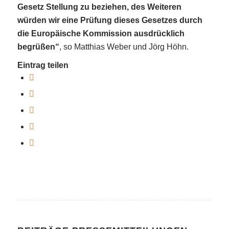
Gesetz Stellung zu beziehen, des Weiteren
würden wir eine Prüfung dieses Gesetzes durch
die Europäische Kommission ausdrücklich
begrüßen“
, so Matthias Weber und Jörg Höhn.
Eintrag teilen