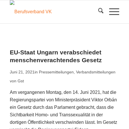
EU-Staat Ungarn verabschiedet
menschenverachtendes Gesetz
Juni 21, 2021
in
Pressemitteilungen
,
Verbandsmitteilungen
von
Gst
Am vergangenen Montag, den 14. Juni 2021, hat die
Regierungspartei von Ministerpräsident Viktor Orbán
ein Gesetz durch das Parlament gebracht, dass die
Sichtbarkeit Homo- und Transsexualität in der
dortigen Öffentlichkeit verschwinden lässt. Im Gesetz