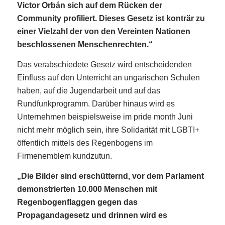
Victor Orbán sich auf dem Rücken der
Community profiliert. Dieses Gesetz ist konträr zu
einer Vielzahl der von den Vereinten Nationen
beschlossenen Menschenrechten.“
Das verabschiedete Gesetz wird entscheidenden
Einfluss auf den Unterricht an ungarischen Schulen
haben, auf die Jugendarbeit und auf das
Rundfunkprogramm. Darüber hinaus wird es
Unternehmen beispielsweise im pride month Juni
nicht mehr möglich sein, ihre Solidarität mit LGBTI+
öffentlich mittels des Regenbogens im
Firmenemblem kundzutun.
„Die Bilder sind erschütternd, vor dem Parlament
demonstrierten 10.000 Menschen mit
Regenbogenflaggen gegen das
Propagandagesetz und drinnen wird es