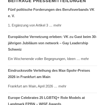
BEITRÄGE PRESSEMITTEILUNGEN
Fünf politische Forderungen des Berufsverbands VK
e. V.
1. Ergänzung von Artikel 3
… mehr
Europäische Vernetzung erleben: VK zu Gast beim 30-
jährigen Jubiläum von network – Gay Leadership
Schweiz
Ein Wochenende voller Begegnungen, Ideen
… mehr
Eindrucksvolle Verleihung des Max-Spohr-Preises
2026 in Frankfurt am Main
Frankfurt am Main, April 2026
… mehr
Europe Celebrates 25 LGBTIQ+ Role Models at
Landmark EPBN – WISE Awards