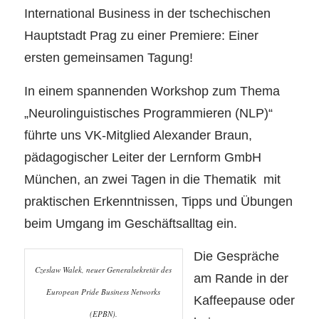
International Business in der tschechischen
Hauptstadt Prag zu einer Premiere: Einer
ersten gemeinsamen Tagung!
In einem spannenden Workshop zum Thema
„Neurolinguistisches Programmieren (NLP)“
führte uns VK-Mitglied Alexander Braun,
pädagogischer Leiter der Lernform GmbH
München, an zwei Tagen in die Thematik mit
praktischen Erkenntnissen, Tipps und Übungen
beim Umgang im Geschäftsalltag ein.
Die Gespräche
Czeslaw Walek, neuer Generalsekretär des
am Rande in der
European Pride Business Networks
Kaffeepause oder
(EPBN).