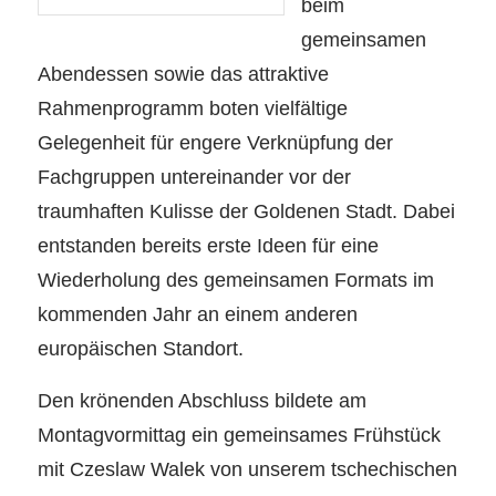
beim
gemeinsamen
Abendessen sowie das attraktive
Rahmenprogramm boten vielfältige
Gelegenheit für engere Verknüpfung der
Fachgruppen untereinander vor der
traumhaften Kulisse der Goldenen Stadt. Dabei
entstanden bereits erste Ideen für eine
Wiederholung des gemeinsamen Formats im
kommenden Jahr an einem anderen
europäischen Standort.
Den krönenden Abschluss bildete am
Montagvormittag ein gemeinsames Frühstück
mit Czeslaw Walek von unserem tschechischen