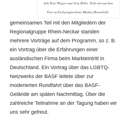
Anh Tran-Wigger und Jörg Höhn. Nicht mit auf dem
Foto ist Fachgruppenleiter Markus Henneböhl.
gemeinsamen Teil mit den Mitgliedern der
Regionalgruppe Rhein-Neckar standen
mehrere Vorträge auf dem Programm, so
z. B.
ein Vortrag über die Erfahrungen einer
ausländischen Firma beim Markteintritt in
Deutschland. Ein Vortrag über das LGBTQ-
Netzwerks der BASF leitete über zur
moderierten Rundfahrt über
das BASF
-
Gelände am späten Nachmittag. Über die
zahlreiche Teilnahme an der Tagung haben wir
uns sehr gefreut.