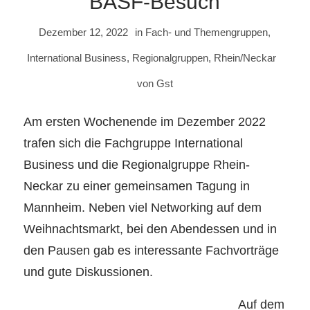
BASF-Besuch
Dezember 12, 2022
in
Fach- und Themengruppen
,
International Business
,
Regionalgruppen
,
Rhein/Neckar
von
Gst
Am ersten Wochenende im Dezember 2022
trafen sich die Fachgruppe International
Business und die Regionalgruppe Rhein-
Neckar zu einer gemeinsamen Tagung in
Mannheim. Neben viel Networking auf dem
Weihnachtsmarkt, bei den Abendessen und in
den Pausen gab es interessante Fachvorträge
und gute Diskussionen.
Auf dem