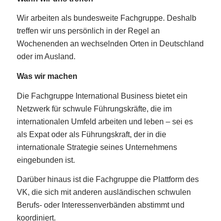
Wir arbeiten als bundesweite Fachgruppe. Deshalb
treffen wir uns persönlich in der Regel an
Wochenenden an wechselnden Orten in Deutschland
oder im Ausland.
Was wir machen
Die Fachgruppe International Business bietet ein
Netzwerk für schwule Führungskräfte, die im
internationalen Umfeld arbeiten und leben – sei es
als Expat oder als Führungskraft, der in die
internationale Strategie seines Unternehmens
eingebunden ist.
Darüber hinaus ist die Fachgruppe die Plattform des
VK, die sich mit anderen ausländischen schwulen
Berufs- oder Interessenverbänden abstimmt und
koordiniert.