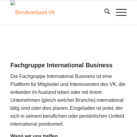
Fachgruppe International Business
Die Fachgruppe International Business ist eine
Plattform für Mitglieder und Interessenten des VK, die
entweder im Ausland leben oder mit ihrem
Unternehmen (gleich welcher Branche) international
tätig sind oder dies planen. Eingeladen ist jeder, der
sich in seinem beruflichen oder persönlichen Umfeld
international positioniert.
Wann wir uns treffen