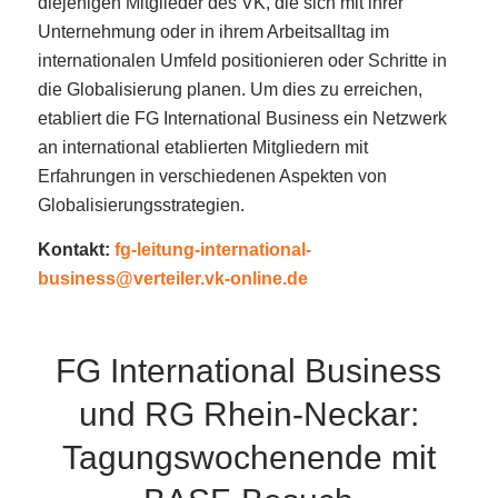
diejenigen Mitglieder des VK, die sich mit ihrer
Unternehmung oder in ihrem Arbeitsalltag im
internationalen Umfeld positionieren oder Schritte in
die Globalisierung planen. Um dies zu erreichen,
etabliert die FG International Business ein Netzwerk
an international etablierten Mitgliedern mit
Erfahrungen in verschiedenen Aspekten von
Globalisierungsstrategien.
Kontakt:
fg-leitung-international-
business@verteiler.vk-online.de
FG International Business
und RG Rhein-Neckar:
Tagungswochenende mit