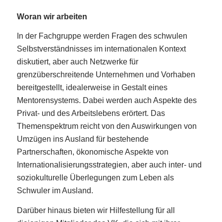
Woran wir arbeiten
In der Fachgruppe werden Fragen des schwulen
Selbstverständnisses im internationalen Kontext
diskutiert, aber auch Netzwerke für
grenzüberschreitende Unternehmen und Vorhaben
bereitgestellt, idealerweise in Gestalt eines
Mentorensystems. Dabei werden auch Aspekte des
Privat- und des Arbeitslebens erörtert. Das
Themenspektrum reicht von den Auswirkungen von
Umzügen ins Ausland für bestehende
Partnerschaften, ökonomische Aspekte von
Internationalisierungsstrategien, aber auch inter- und
soziokulturelle Überlegungen zum Leben als
Schwuler im Ausland.
Darüber hinaus bieten wir Hilfestellung für all