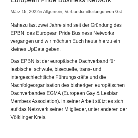
März 15, 2022
in
Allgemein
,
Verbandsmitteilungen
von
Gst
Nahezu fast zwei Jahre sind seit der Gründung des
EPBN, des European Pride Business Networks
vergangen und wir möchten Euch heute hierzu ein
kleines UpDate geben.
Das EPBN ist der europäische Dachverband für
lesbische, schwule, bisexuelle, trans- und
intergeschlechtliche Führungskräfte und die
Nachfolgeorganisation des bisherigen europäischen
Dachverbandes EGMA (European Gay & Lesbian
Members Association). In seiner Arbeit stützt es sich
auf das Netzwerk seiner Mitglieder, unter anderen der
Völklinger Kreis.