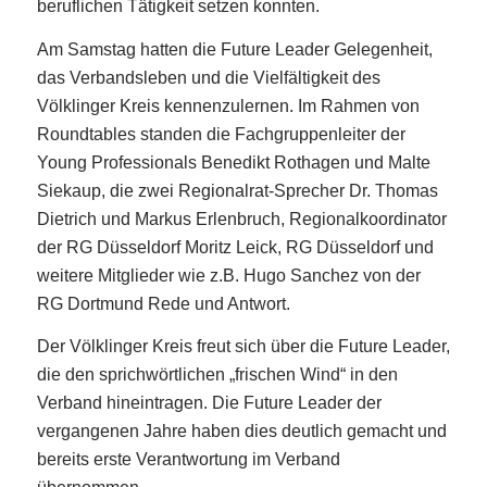
beruflichen Tätigkeit setzen konnten.
Am Samstag hatten die Future Leader Gelegenheit,
das Verbandsleben und die Vielfältigkeit des
Völklinger Kreis kennenzulernen. Im Rahmen von
Roundtables standen die Fachgruppenleiter der
Young Professionals Benedikt Rothagen und Malte
Siekaup, die zwei Regionalrat-Sprecher Dr. Thomas
Dietrich und Markus Erlenbruch, Regionalkoordinator
der RG Düsseldorf Moritz Leick, RG Düsseldorf und
weitere Mitglieder wie z.B. Hugo Sanchez von der
RG Dortmund Rede und Antwort.
Der Völklinger Kreis freut sich über die Future Leader,
die den sprichwörtlichen „frischen Wind“ in den
Verband hineintragen. Die Future Leader der
vergangenen Jahre haben dies deutlich gemacht und
bereits erste Verantwortung im Verband