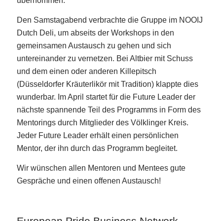
übernommen.
Den Samstagabend verbrachte die Gruppe im NOOIJ
Dutch Deli, um abseits der Workshops in den
gemeinsamen Austausch zu gehen und sich
untereinander zu vernetzen. Bei Altbier mit Schuss
und dem einen oder anderen Killepitsch
(Düsseldorfer Kräuterlikör mit Tradition) klappte dies
wunderbar. Im April startet für die Future Leader der
nächste spannende Teil des Programms in Form des
Mentorings durch Mitglieder des Völklinger Kreis.
Jeder Future Leader erhält einen persönlichen
Mentor, der ihn durch das Programm begleitet.
Wir wünschen allen Mentoren und Mentees gute
Gespräche und einen offenen Austausch!
European Pride Business Network