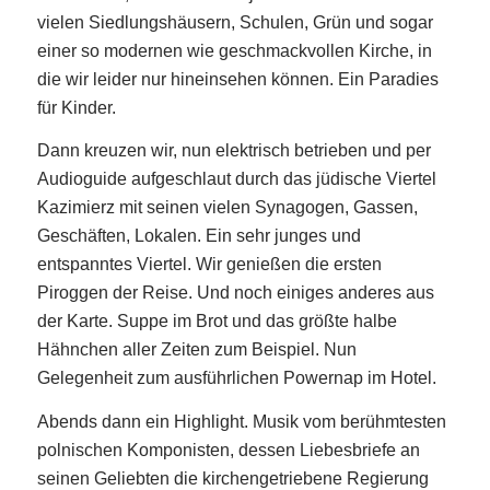
vielen Siedlungshäusern, Schulen, Grün und sogar
einer so modernen wie geschmackvollen Kirche, in
die wir leider nur hineinsehen können. Ein Paradies
für Kinder.
Dann kreuzen wir, nun elektrisch betrieben und per
Audioguide aufgeschlaut durch das jüdische Viertel
Kazimierz mit seinen vielen Synagogen, Gassen,
Geschäften, Lokalen. Ein sehr junges und
entspanntes Viertel. Wir genießen die ersten
Piroggen der Reise. Und noch einiges anderes aus
der Karte. Suppe im Brot und das größte halbe
Hähnchen aller Zeiten zum Beispiel. Nun
Gelegenheit zum ausführlichen Powernap im Hotel.
Abends dann ein Highlight. Musik vom berühmtesten
polnischen Komponisten, dessen Liebesbriefe an
seinen Geliebten die kirchengetriebene Regierung