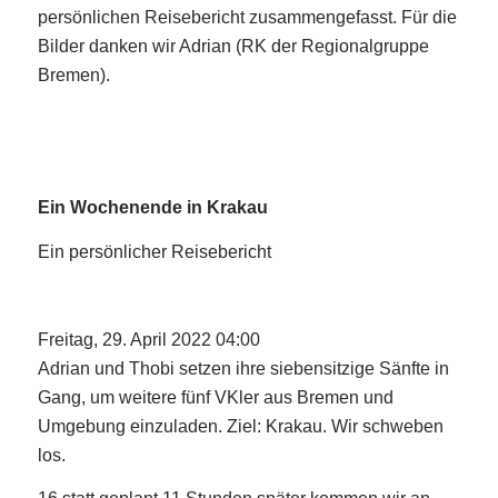
persönlichen Reisebericht zusammengefasst. Für die
Bilder danken wir Adrian (RK der Regionalgruppe
Bremen).
Ein Wochenende in Krakau
Ein persönlicher Reisebericht
Freitag, 29. April 2022 04:00
Adrian und Thobi setzen ihre siebensitzige Sänfte in
Gang, um weitere fünf VKler aus Bremen und
Umgebung einzuladen. Ziel: Krakau. Wir schweben
los.