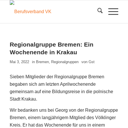
Regionalgruppe Bremen: Ein
Wochenende in Krakau
Mai 3, 2022
in
Bremen
,
Regionalgruppen
von
Gst
Sieben Mitglieder der Regionalgruppe Bremen
begaben sich am letzten Aprilwochenende
gemeinsam auf eine Bildungsreise in die polnische
Stadt Krakau.
Wir bedanken uns bei Georg von der Regionalgruppe
Bremen, einem langjährigem Mitglied des Völklinger
Kreis. Er hat das Wochenende für uns in einem