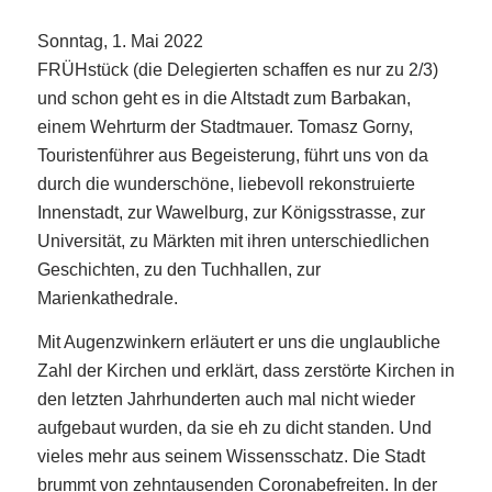
Sonntag, 1. Mai 2022
FRÜHstück (die Delegierten schaffen es nur zu 2/3)
und schon geht es in die Altstadt zum Barbakan,
einem Wehrturm der Stadtmauer. Tomasz Gorny,
Touristenführer aus Begeisterung, führt uns von da
durch die wunderschöne, liebevoll rekonstruierte
Innenstadt, zur Wawelburg, zur Königsstrasse, zur
Universität, zu Märkten mit ihren unterschiedlichen
Geschichten, zu den Tuchhallen, zur
Marienkathedrale.
Mit Augenzwinkern erläutert er uns die unglaubliche
Zahl der Kirchen und erklärt, dass zerstörte Kirchen in
den letzten Jahrhunderten auch mal nicht wieder
aufgebaut wurden, da sie eh zu dicht standen. Und
vieles mehr aus seinem Wissensschatz. Die Stadt
brummt von zehntausenden Coronabefreiten. In der