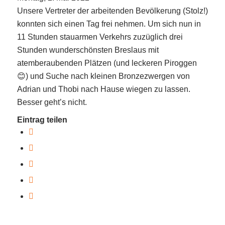
Unsere Vertreter der arbeitenden Bevölkerung (Stolz!)
konnten sich einen Tag frei nehmen. Um sich nun in
11 Stunden stauarmen Verkehrs zuzüglich drei
Stunden wunderschönsten Breslaus mit
atemberaubenden Plätzen (und leckeren Piroggen
😊) und Suche nach kleinen Bronzezwergen von
Adrian und Thobi nach Hause wiegen zu lassen.
Besser geht’s nicht.
Eintrag teilen