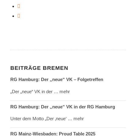
BEITRÄGE BREMEN
RG Hamburg: Der „neue“ VK – Folgetreffen
„Der „neue“ VK in der
… mehr
RG Hamburg: Der „neue“ VK in der RG Hamburg
Unter dem Motto „Der ‚neue‘
… mehr
RG Mainz-Wiesbaden: Proud Table 2025