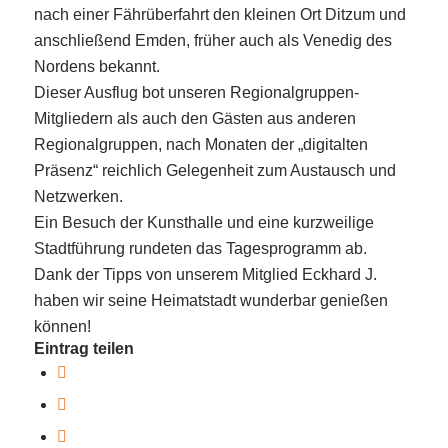
nach einer Fährüberfahrt den kleinen Ort
Ditzum
und
anschließend
Emden, früher auch als Venedig des
Nordens bekannt.
Dieser Ausflug bot unseren Regionalgruppen-
Mitgliedern als auch den Gästen aus anderen
Regionalgruppen, nach Monaten der „digitalten
Präsenz“ reichlich Gelegenheit zum Austausch und
Netzwerken.
Ein Besuch der Kunsthalle und eine kurzweilige
Stadtführung rundeten das Tagesprogramm ab.
Dank der Tipps
von
unserem Mitglied Eckhard J.
haben wir seine Heimatstadt wunderbar genießen
können!
Eintrag teilen