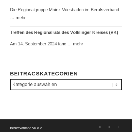
Die Regionalgruppe Mainz-Wiesbaden im Berufsverband
… mehr
Treffen des Regionalrats des Völklinger Kreises (VK)
Am 14. September 2024 fand
… mehr
BEITRAGSKATEGORIEN
Beitragskategorien
Berufsverband VK e.V.