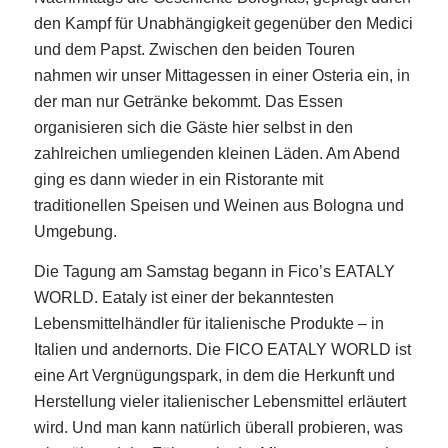
den Kampf für Unabhängigkeit gegenüber den Medici
und dem Papst. Zwischen den beiden Touren
nahmen wir unser Mittagessen in einer Osteria ein, in
der man nur Getränke bekommt. Das Essen
organisieren sich die Gäste hier selbst in den
zahlreichen umliegenden kleinen Läden. Am Abend
ging es dann wieder in ein Ristorante mit
traditionellen Speisen und Weinen aus Bologna und
Umgebung.
Die Tagung am Samstag begann in Fico’s EATALY
WORLD. Eataly ist einer der bekanntesten
Lebensmittelhändler für italienische Produkte – in
Italien und andernorts. Die FICO EATALY WORLD ist
eine Art Vergnügungspark, in dem die Herkunft und
Herstellung vieler italienischer Lebensmittel erläutert
wird. Und man kann natürlich überall probieren, was