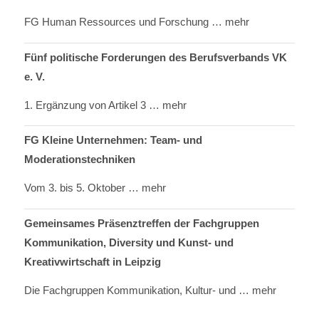
FG Human Ressources und Forschung
… mehr
Fünf politische Forderungen des Berufsverbands VK
e. V.
1. Ergänzung von Artikel 3
… mehr
FG Kleine Unternehmen: Team- und
Moderationstechniken
Vom 3. bis 5. Oktober
… mehr
Gemeinsames Präsenztreffen der Fachgruppen
Kommunikation, Diversity und Kunst- und
Kreativwirtschaft in Leipzig
Die Fachgruppen Kommunikation, Kultur- und
… mehr