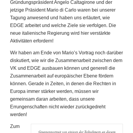
Gründungspräsident Angelo Caltagirone und der
jetzige Präsident Mario di Carlo waren bei unserer
Tagung anwesend und haben uns erläutert, wie
EDGE arbeitet und welche Ziele sie verfolgen. Die
neue italienische Regierung wird hier verstärkte
Aktivitäten erfordern!
Wir haben am Ende von Mario’s Vortrag noch darüber
diskutiert, wie wir die Zusammenarbeit zwischen dem
VK und EDGE ausbauen können und generell die
Zusammenarbeit auf europäischer Ebene fördern
können. Gerade in Zeiten, in denen die Rechten in
Europa immer stärker werden, müssen wir
gemeinsam daran arbeiten, dass unsere
Errungenschaften nicht wieder zurückgedreht
werden!
Zum
Gruppenportrait von einigen der Teilnehmern an diesem