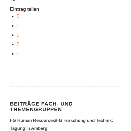
Eintrag teilen
BEITRÄGE FACH- UND
THEMENGRUPPEN
FG Human Resources/FG Forschung und Technik:
Tagung in Amberg