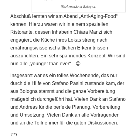
Wochenende in Bologna.
Abschluß lernten wir am Abend „Anti-Aging-Food“
kennen. Hierzu waren wir in einem speziellen
Ristorante, dessen Inhaberin Chiara Manzi sich
engagiert, die Küche ihres Lokas streng nach
ernährungswissenschaftlichen Erkenntnissen
auszurichten. Ein sehr spannendes Konzept! Wir sind
nun alle „younger than ever“. 😉
Insgesamt war es ein tolles Wochenende, das nur
durch die Hilfe von Stefano Pasini zustande kam, der
aus Bologna stammt und die ganze Vorbereitung
maßgeblich durchgeführt hat. Vielen Dank an Stefano
und Andreas für die perfekte Planung, Vorbereitung
und Umsetzung. Vielen Dank an alle Vortragenden
und an die Teilnehmer für die guten Diskussionen.
TD