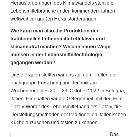
Herausforderungen des Klimawandels steht die
Lebensmittelbranche in den kommenden Jahren
weltweit vor großen Herausforderungen.
Wie kann man also die Produktion der
traditionellen Lebensmittel effektiver und
klimaneutral machen? Welche neuen Wege
müssen in der Lebensmitteltechnologie
gegangen werden?
Diese Fragen stellten wir uns auf dem Treffen der
Fachgruppe Forschung und Technik am
Wochenende des 20. – 23. Oktober 2022 in Bologna,
Italien. Hier hatten wir die Gelegenheit, mit der „Fico –
Eataly-World“ des Lebensmittelhändlers Eataly, die
Herstellungsmethoden der traditionellen italienischen
Küche anzusehen und testen zu können.
Das