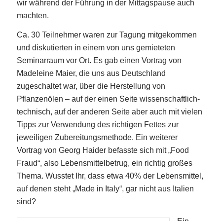
wir während der Führung in der Mittagspause auch
machten.
Ca. 30 Teilnehmer waren zur Tagung mitgekommen
und diskutierten in einem von uns gemieteten
Seminarraum vor Ort. Es gab einen Vortrag von
Madeleine Maier, die uns aus Deutschland
zugeschaltet war, über die Herstellung von
Pflanzenölen – auf der einen Seite wissenschaftlich-
technisch, auf der anderen Seite aber auch mit vielen
Tipps zur Verwendung des richtigen Fettes zur
jeweiligen Zubereitungsmethode. Ein weiterer
Vortrag von Georg Haider befasste sich mit „Food
Fraud“, also Lebensmittelbetrug, ein richtig großes
Thema. Wusstet Ihr, dass etwa 40% der Lebensmittel,
auf denen steht „Made in Italy“, gar nicht aus Italien
sind?