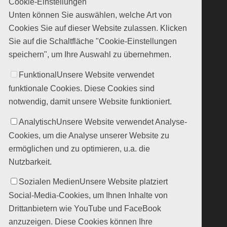
Cookie-Einstellungen
Unten können Sie auswählen, welche Art von
Cookies Sie auf dieser Website zulassen. Klicken
Sie auf die Schaltfläche "Cookie-Einstellungen
speichern", um Ihre Auswahl zu übernehmen.
Funktional
Unsere Website verwendet
funktionale Cookies. Diese Cookies sind
notwendig, damit unsere Website funktioniert.
Analytisch
Unsere Website verwendet Analyse-
Cookies, um die Analyse unserer Website zu
ermöglichen und zu optimieren, u.a. die
Nutzbarkeit.
Sozialen Medien
Unsere Website platziert
Social-Media-Cookies, um Ihnen Inhalte von
Drittanbietern wie YouTube und FaceBook
anzuzeigen. Diese Cookies können Ihre