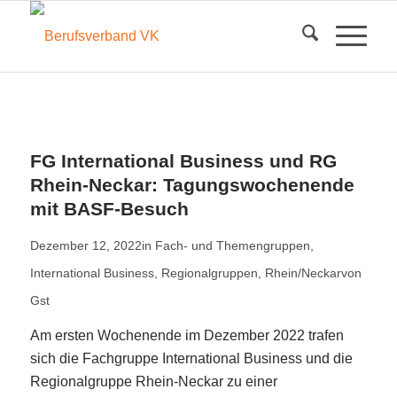
FG International Business und RG
Rhein-Neckar: Tagungswochenende
mit BASF-Besuch
Dezember 12, 2022
in
Fach- und Themengruppen
,
International Business
,
Regionalgruppen
,
Rhein/Neckar
von
Gst
Am ersten Wochenende im Dezember 2022 trafen
sich die Fachgruppe International Business und die
Regionalgruppe Rhein-Neckar zu einer