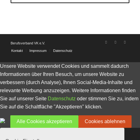
Berufsverband VK e.V.
Kontakt
Impressum
Datenschutz
Unsere Website verwendet Cookies und sammelt dadurch
Informationen über Ihren Besuch, um unsere Website zu
verbessern (durch Analyse), Ihnen Social-Media-Inhalte und
relevante Werbung anzuzeigen. Weitere Informationen finden
Sie auf unserer Seite
Datenschutz
oder stimmen Sie zu, indem
Sie auf die Schaltfläche "Akzeptieren" klicken.
Alle Cookies akzeptieren
Cookies ablehnen