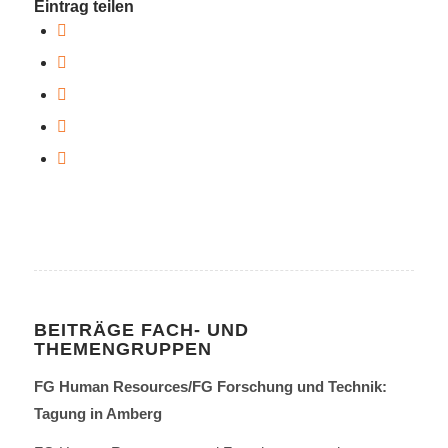
Eintrag teilen
BEITRÄGE FACH- UND
THEMENGRUPPEN
FG Human Resources/FG Forschung und Technik:
Tagung in Amberg