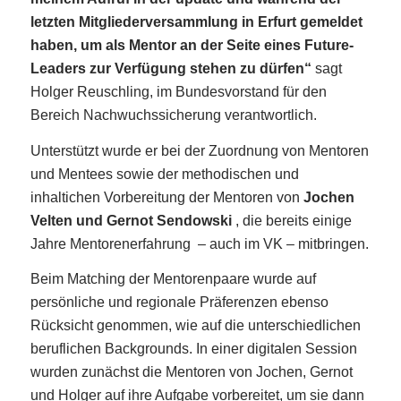
letzten Mitgliederversammlung in Erfurt gemeldet
haben, um als Mentor an der Seite eines Future-
Leaders zur Verfügung stehen zu dürfen“
sagt
Holger Reuschling, im Bundesvorstand für den
Bereich Nachwuchssicherung verantwortlich.
Unterstützt wurde er bei der Zuordnung von Mentoren
und Mentees sowie der methodischen und
inhaltichen Vorbereitung der Mentoren von
Jochen
Velten und Gernot Sendowski
, die bereits einige
Jahre Mentorenerfahrung – auch im VK – mitbringen.
Beim Matching der Mentorenpaare wurde auf
persönliche und regionale Präferenzen ebenso
Rücksicht genommen, wie auf die unterschiedlichen
beruflichen Backgrounds. In einer digitalen Session
wurden zunächst die Mentoren von Jochen, Gernot
und Holger auf ihre Aufgabe vorbereitet, um sie dann