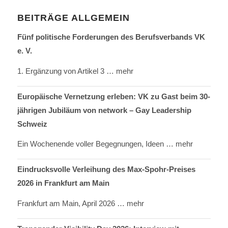
BEITRÄGE ALLGEMEIN
Fünf politische Forderungen des Berufsverbands VK
e. V.
1. Ergänzung von Artikel 3
… mehr
Europäische Vernetzung erleben: VK zu Gast beim 30-
jährigen Jubiläum von network – Gay Leadership
Schweiz
Ein Wochenende voller Begegnungen, Ideen
… mehr
Eindrucksvolle Verleihung des Max-Spohr-Preises
2026 in Frankfurt am Main
Frankfurt am Main, April 2026
… mehr