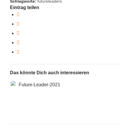
Schlagworte:
futureleaders
Eintrag teilen
Das könnte Dich auch interessieren