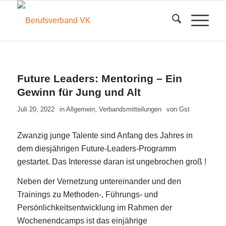
Future Leaders: Mentoring – Ein
Gewinn für Jung und Alt
Juli 20, 2022
in
Allgemein
,
Verbandsmitteilungen
von
Gst
Zwanzig junge Talente sind Anfang des Jahres in
dem diesjährigen Future-Leaders-Programm
gestartet. Das Interesse daran ist ungebrochen groß !
Neben der Vernetzung untereinander und den
Trainings zu Methoden-, Führungs- und
Persönlichkeitsentwicklung im Rahmen der
Wochenendcamps ist das einjährige