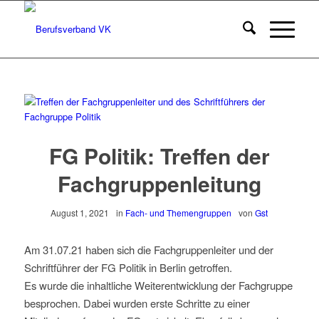
FG Politik: Treffen der
Fachgruppenleitung
August 1, 2021
in
Fach- und Themengruppen
von
Gst
Am 31.07.21 haben sich die Fachgruppenleiter und der
Schriftführer der FG Politik in Berlin getroffen.
Es wurde die inhaltliche Weiterentwicklung der Fachgruppe
besprochen. Dabei wurden erste Schritte zu einer