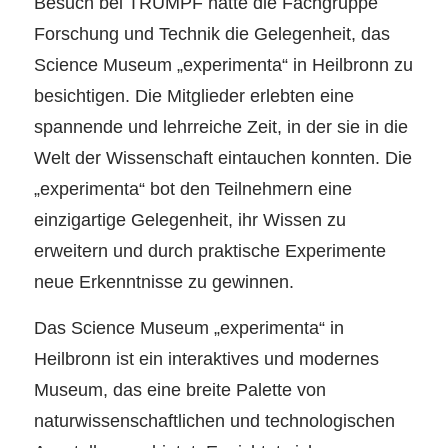
Besuch bei TRUMPF hatte die Fachgruppe
Forschung und Technik die Gelegenheit, das
Science Museum „experimenta“ in Heilbronn zu
besichtigen. Die Mitglieder erlebten eine
spannende und lehrreiche Zeit, in der sie in die
Welt der Wissenschaft eintauchen konnten. Die
„experimenta“ bot den Teilnehmern eine
einzigartige Gelegenheit, ihr Wissen zu
erweitern und durch praktische Experimente
neue Erkenntnisse zu gewinnen.
Das Science Museum „experimenta“ in
Heilbronn ist ein interaktives und modernes
Museum, das eine breite Palette von
naturwissenschaftlichen und technologischen