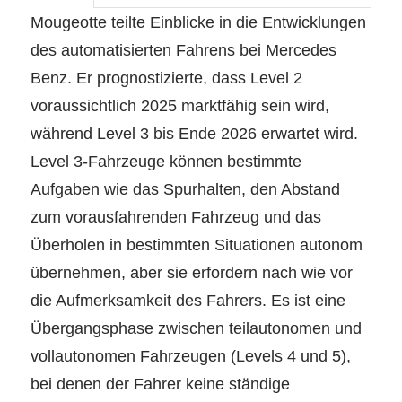
Mougeotte teilte Einblicke in die Entwicklungen
des automatisierten Fahrens bei Mercedes
Benz. Er prognostizierte, dass Level 2
voraussichtlich 2025 marktfähig sein wird,
während Level 3 bis Ende 2026 erwartet wird.
Level 3-Fahrzeuge können bestimmte
Aufgaben wie das Spurhalten, den Abstand
zum vorausfahrenden Fahrzeug und das
Überholen in bestimmten Situationen autonom
übernehmen, aber sie erfordern nach wie vor
die Aufmerksamkeit des Fahrers. Es ist eine
Übergangsphase zwischen teilautonomen und
vollautonomen Fahrzeugen (Levels 4 und 5),
bei denen der Fahrer keine ständige