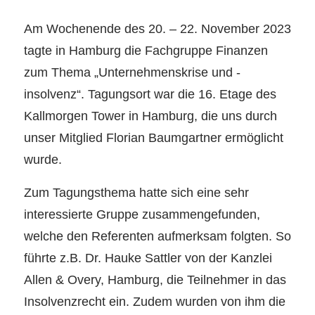
Am Wochenende des 20. – 22. November 2023
tagte in Hamburg die Fachgruppe Finanzen
zum Thema „Unternehmenskrise und -
insolvenz“. Tagungsort war die 16. Etage des
Kallmorgen Tower in Hamburg, die uns durch
unser Mitglied Florian Baumgartner ermöglicht
wurde.
Zum Tagungsthema hatte sich eine sehr
interessierte Gruppe zusammengefunden,
welche den Referenten aufmerksam folgten. So
führte z.B. Dr. Hauke Sattler von der Kanzlei
Allen & Overy, Hamburg, die Teilnehmer in das
Insolvenzrecht ein. Zudem wurden von ihm die