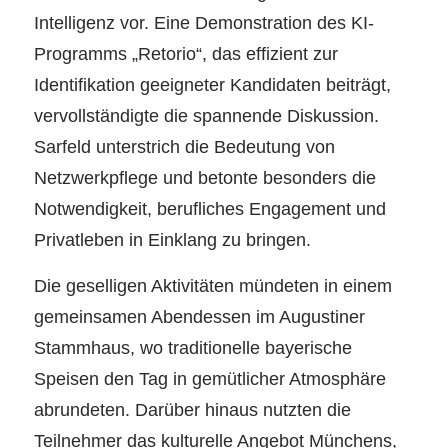
Intelligenz vor. Eine Demonstration des KI-
Programms „Retorio“, das effizient zur
Identifikation geeigneter Kandidaten beiträgt,
vervollständigte die spannende Diskussion.
Sarfeld unterstrich die Bedeutung von
Netzwerkpflege und betonte besonders die
Notwendigkeit, berufliches Engagement und
Privatleben in Einklang zu bringen.
Die geselligen Aktivitäten mündeten in einem
gemeinsamen Abendessen im Augustiner
Stammhaus, wo traditionelle bayerische
Speisen den Tag in gemütlicher Atmosphäre
abrundeten. Darüber hinaus nutzten die
Teilnehmer das kulturelle Angebot Münchens,