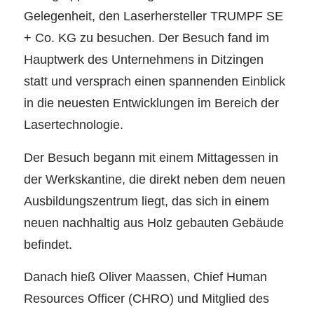
Gelegenheit, den Laserhersteller TRUMPF SE
+ Co. KG zu besuchen. Der Besuch fand im
Hauptwerk des Unternehmens in Ditzingen
statt und versprach einen spannenden Einblick
in die neuesten Entwicklungen im Bereich der
Lasertechnologie.
Der Besuch begann mit einem Mittagessen in
der Werkskantine, die direkt neben dem neuen
Ausbildungszentrum liegt, das sich in einem
neuen nachhaltig aus Holz gebauten Gebäude
befindet.
Danach hieß Oliver Maassen, Chief Human
Resources Officer (CHRO) und Mitglied des