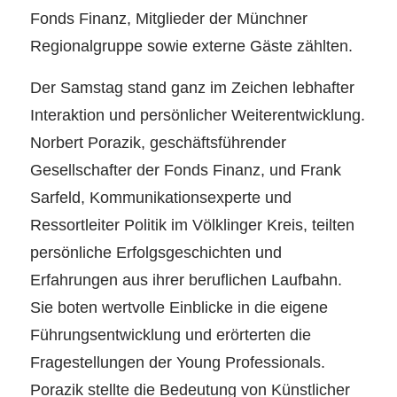
Fonds Finanz, Mitglieder der Münchner
Regionalgruppe sowie externe Gäste zählten.
Der Samstag stand ganz im Zeichen lebhafter
Interaktion und persönlicher Weiterentwicklung.
Norbert Porazik, geschäftsführender
Gesellschafter der Fonds Finanz, und Frank
Sarfeld, Kommunikationsexperte und
Ressortleiter Politik im Völklinger Kreis, teilten
persönliche Erfolgsgeschichten und
Erfahrungen aus ihrer beruflichen Laufbahn.
Sie boten wertvolle Einblicke in die eigene
Führungsentwicklung und erörterten die
Fragestellungen der Young Professionals.
Porazik stellte die Bedeutung von Künstlicher