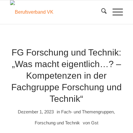
FG Forschung und Technik:
„Was macht eigentlich…? –
Kompetenzen in der
Fachgruppe Forschung und
Technik“
Dezember 1, 2023
in
Fach- und Themengruppen
,
Forschung und Technik
von
Gst