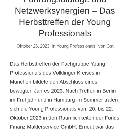
Netzwerksynergien – Das
Herbsttreffen der Young
Professionals
Oktober 26, 2023
in
Young Professionals
von
Gst
Das Herbsttreffen der Fachgruppe Young
Professionals des Völklinger Kreises in
München bildete den Abschluss eines
bewegten Jahres 2023: Nach Treffen in Berlin
im Frühjahr und in Hamburg im Sommer trafen
sich die Young Professionals vom 20. bis 22.
Oktober 2023 in den Räumlichkeiten der Fonds
Finanz Maklerservice GmbH. Erneut war das