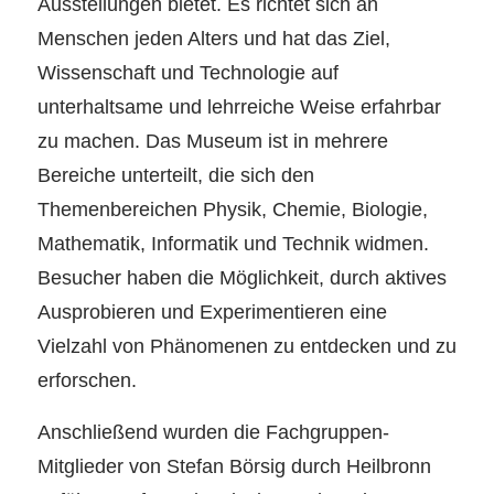
Ausstellungen bietet. Es richtet sich an
Menschen jeden Alters und hat das Ziel,
Wissenschaft und Technologie auf
unterhaltsame und lehrreiche Weise erfahrbar
zu machen. Das Museum ist in mehrere
Bereiche unterteilt, die sich den
Themenbereichen Physik, Chemie, Biologie,
Mathematik, Informatik und Technik widmen.
Besucher haben die Möglichkeit, durch aktives
Ausprobieren und Experimentieren eine
Vielzahl von Phänomenen zu entdecken und zu
erforschen.
Anschließend wurden die Fachgruppen-
Mitglieder von Stefan Börsig durch Heilbronn