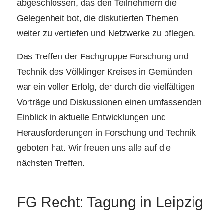
abgeschlossen, das den Teilnehmern die
Gelegenheit bot, die diskutierten Themen
weiter zu vertiefen und Netzwerke zu pflegen.
Das Treffen der Fachgruppe Forschung und
Technik des Völklinger Kreises in Gemünden
war ein voller Erfolg, der durch die vielfältigen
Vorträge und Diskussionen einen umfassenden
Einblick in aktuelle Entwicklungen und
Herausforderungen in Forschung und Technik
geboten hat. Wir freuen uns alle auf die
nächsten Treffen.
FG Recht: Tagung in Leipzig