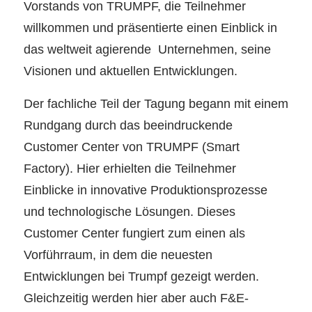
Vorstands von TRUMPF, die Teilnehmer
willkommen und präsentierte einen Einblick in
das weltweit agierende Unternehmen, seine
Visionen und aktuellen Entwicklungen.
Der fachliche Teil der Tagung begann mit einem
Rundgang durch das beeindruckende
Customer Center von TRUMPF (Smart
Factory). Hier erhielten die Teilnehmer
Einblicke in innovative Produktionsprozesse
und technologische Lösungen. Dieses
Customer Center fungiert zum einen als
Vorführraum, in dem die neuesten
Entwicklungen bei Trumpf gezeigt werden.
Gleichzeitig werden hier aber auch F&E-