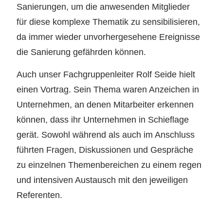
Sanierungen, um die anwesenden Mitglieder
für diese komplexe Thematik zu sensibilisieren,
da immer wieder unvorhergesehene Ereignisse
die Sanierung gefährden können.
Auch unser Fachgruppenleiter Rolf Seide hielt
einen Vortrag. Sein Thema waren Anzeichen in
Unternehmen, an denen Mitarbeiter erkennen
können, dass ihr Unternehmen in Schieflage
gerät. Sowohl während als auch im Anschluss
führten Fragen, Diskussionen und Gespräche
zu einzelnen Themenbereichen zu einem regen
und intensiven Austausch mit den jeweiligen
Referenten.