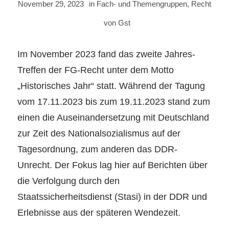
November 29, 2023
in
Fach- und Themengruppen
,
Recht
von
Gst
Im November 2023 fand das zweite Jahres-
Treffen der FG-Recht unter dem Motto
„Historisches Jahr“ statt. Während der Tagung
vom 17.11.2023 bis zum 19.11.2023 stand zum
einen die Auseinandersetzung mit Deutschland
zur Zeit des Nationalsozialismus auf der
Tagesordnung, zum anderen das DDR-
Unrecht. Der Fokus lag hier auf Berichten über
die Verfolgung durch den
Staatssicherheitsdienst (Stasi) in der DDR und
Erlebnisse aus der späteren Wendezeit.