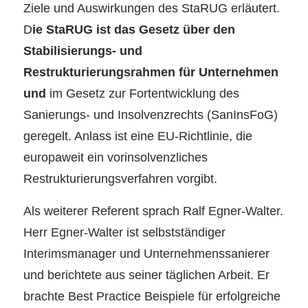
Ziele und Auswirkungen des StaRUG erläutert.
D
ie StaRUG ist das Gesetz über den
Stabilisierungs- und
Restrukturierungsrahmen für Unternehmen
und
im Gesetz zur Fortentwicklung des
Sanierungs- und Insolvenzrechts (SanInsFoG)
geregelt. Anlass ist eine EU-Richtlinie, die
europaweit ein vorinsolvenzliches
Restrukturierungsverfahren vorgibt.
Als weiterer Referent sprach Ralf Egner-Walter.
Herr Egner-Walter ist selbstständiger
Interimsmanager und Unternehmenssanierer
und berichtete aus seiner täglichen Arbeit. Er
brachte Best Practice Beispiele für erfolgreiche