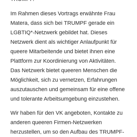
Im Rahmen dieses Vortrags erwähnte Frau
Matera, dass sich bei TRUMPF gerade ein
LGBTIQ*-Netzwerk gebildet hat. Dieses
Netzwerk dient als wichtiger Anlaufpunkt für
queere Mitarbeitende und bietet ihnen eine
Plattform zur Koordinierung von Aktivitäten.
Das Netzwerk bietet queeren Menschen die
Möglichkeit, sich zu vernetzen, Erfahrungen
auszutauschen und gemeinsam für eine offene
und tolerante Arbeitsumgebung einzustehen.
Wir haben für den VK angeboten, Kontakte zu
anderen queeren Firmen-Netzwerken
herzustellen, um so den Aufbau des TRUMPF-