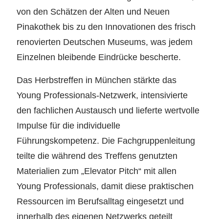
von den Schätzen der Alten und Neuen
Pinakothek bis zu den Innovationen des frisch
renovierten Deutschen Museums, was jedem
Einzelnen bleibende Eindrücke bescherte.
Das Herbstreffen in München stärkte das
Young Professionals-Netzwerk, intensivierte
den fachlichen Austausch und lieferte wertvolle
Impulse für die individuelle
Führungskompetenz. Die Fachgruppenleitung
teilte die während des Treffens genutzten
Materialien zum „Elevator Pitch“ mit allen
Young Professionals, damit diese praktischen
Ressourcen im Berufsalltag eingesetzt und
innerhalb des eigenen Netzwerks geteilt