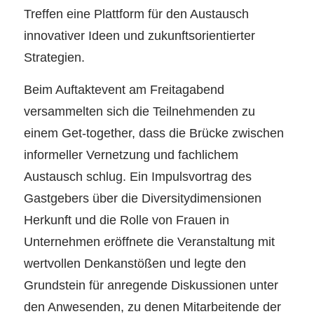
Treffen eine Plattform für den Austausch
innovativer Ideen und zukunftsorientierter
Strategien.
Beim Auftaktevent am Freitagabend
versammelten sich die Teilnehmenden zu
einem Get-together, dass die Brücke zwischen
informeller Vernetzung und fachlichem
Austausch schlug. Ein Impulsvortrag des
Gastgebers über die Diversitydimensionen
Herkunft und die Rolle von Frauen in
Unternehmen eröffnete die Veranstaltung mit
wertvollen Denkanstößen und legte den
Grundstein für anregende Diskussionen unter
den Anwesenden, zu denen Mitarbeitende der