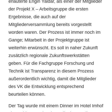
erläuterte Engin Yaldar, als einer der Mitglieder
der Projekt X – Arbeitsgruppe die ersten
Ergebnisse, die auch auf der
Mitgliederversammlung bereits vorgestellt
worden waren. Der Prozess ist immer noch im
Gange; Mitarbeit in der Projektgruppe ist
weiterhin erwünscht. Es soll in naher Zukunft
zusätzlich regionale Zukunftswerkstätten
geben. Für die Fachgruppe Forschung und
Technik ist Transparenz in diesem Prozess
außerordentlich wichtig, damit die Mitglieder
des VK die Entwicklung entsprechend
beurteilen können.
Der Tag wurde mit einem Dinner im Hotel Imhof