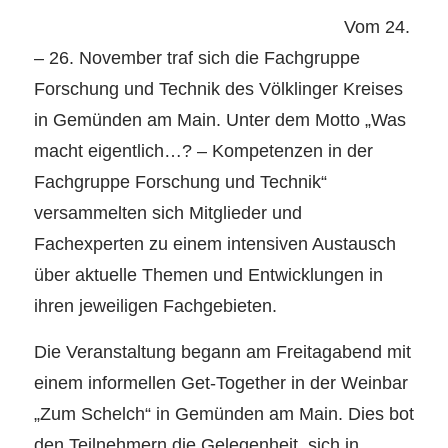
Vom 24.
– 26. November traf sich die Fachgruppe
Forschung und Technik des Völklinger Kreises
in Gemünden am Main. Unter dem Motto „Was
macht eigentlich…? – Kompetenzen in der
Fachgruppe Forschung und Technik“
versammelten sich Mitglieder und
Fachexperten zu einem intensiven Austausch
über aktuelle Themen und Entwicklungen in
ihren jeweiligen Fachgebieten.
Die Veranstaltung begann am Freitagabend mit
einem informellen Get-Together in der Weinbar
„Zum Schelch“ in Gemünden am Main. Dies bot
den Teilnehmern die Gelegenheit, sich in