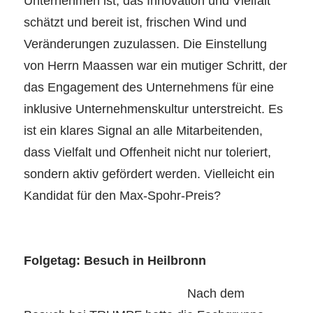
Unternehmen ist, das Innovation und Vielfalt
schätzt und bereit ist, frischen Wind und
Veränderungen zuzulassen. Die Einstellung
von Herrn Maassen war ein mutiger Schritt, der
das Engagement des Unternehmens für eine
inklusive Unternehmenskultur unterstreicht. Es
ist ein klares Signal an alle Mitarbeitenden,
dass Vielfalt und Offenheit nicht nur toleriert,
sondern aktiv gefördert werden. Vielleicht ein
Kandidat für den Max-Spohr-Preis?
Folgetag: Besuch in Heilbronn
Nach dem