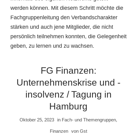
werden können. Mit diesem Schritt möchte die
Fachgruppenleitung den Verbandscharakter
stärken und auch jene Mitglieder, die nicht
persönlich teilnehmen konnten, die Gelegenheit
geben, zu lernen und zu wachsen.
FG Finanzen:
Unternehmenskrise und -
insolvenz / Tagung in
Hamburg
Oktober 25, 2023
in
Fach- und Themengruppen
,
Finanzen
von
Gst