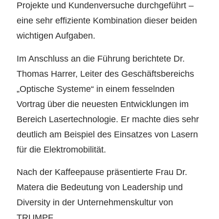
Projekte und Kundenversuche durchgeführt –
eine sehr effiziente Kombination dieser beiden
wichtigen Aufgaben.
Im Anschluss an die Führung berichtete Dr.
Thomas Harrer, Leiter des Geschäftsbereichs
„Optische Systeme“ in einem fesselnden
Vortrag über die neuesten Entwicklungen im
Bereich Lasertechnologie. Er machte dies sehr
deutlich am Beispiel des Einsatzes von Lasern
für die Elektromobilität.
Nach der Kaffeepause präsentierte Frau Dr.
Matera die Bedeutung von Leadership und
Diversity in der Unternehmenskultur von
TRUMPF.