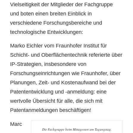
Vielseitigkeit der Mitglieder der Fachgruppe
und boten einen breiten Einblick in
verschiedene Forschungsbereiche und
technologische Entwicklungen:
Marko Eichler vom Fraunhofer Institut für
Schicht- und Oberflächentechnik referierte über
IP-Strategien, insbesondere von
Forschungseinrichtungen wie Fraunhofer, über
Planungen, Zeit- und Kostenaufwand bei der
Patententwicklung und -anmeldung: eine
wertvolle Übersicht für alle, die sich mit
Patentanmeldungen beschäftigen!
Marc
Die Fachgruppe beim Mittagessen am Tagungstag.