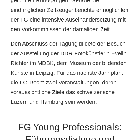
geführten Rundgängen. Gerade die
eindringlichen Zeitzeugenberichte ermöglichten
der FG eine intensive Auseinandersetzung mit
den Vorkommnissen der damaligen Zeit.
Den Abschluss der Tagung bildete der Besuch
der Ausstellung der DDR-Fotokünstlerin Evelin
Richter im MDBK, dem Museum der bildenden
Künste in Leipzig. Für das nächste Jahr plant
die FG-Recht zwei Veranstaltungen, deren
voraussichtliche Ziele das schweizerische
Luzern und Hamburg sein werden.
FG Young Professionals:
Führungsdialoge und