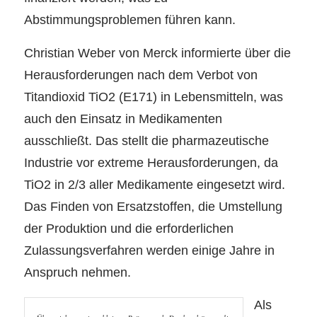
Abstimmungsproblemen führen kann.
Christian Weber von Merck informierte über die
Herausforderungen nach dem Verbot von
Titandioxid TiO2 (E171) in Lebensmitteln, was
auch den Einsatz in Medikamenten
ausschließt. Das stellt die pharmazeutische
Industrie vor extreme Herausforderungen, da
TiO2 in 2/3 aller Medikamente eingesetzt wird.
Das Finden von Ersatzstoffen, die Umstellung
der Produktion und die erforderlichen
Zulassungsverfahren werden einige Jahre in
Anspruch nehmen.
Als