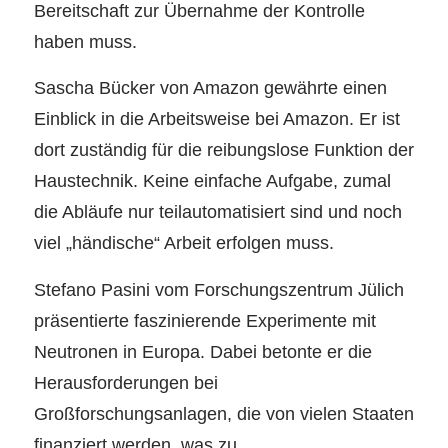
Bereitschaft zur Übernahme der Kontrolle
haben muss.
Sascha Bücker von Amazon gewährte einen
Einblick in die Arbeitsweise bei Amazon. Er ist
dort zuständig für die reibungslose Funktion der
Haustechnik. Keine einfache Aufgabe, zumal
die Abläufe nur teilautomatisiert sind und noch
viel „händische“ Arbeit erfolgen muss.
Stefano Pasini vom Forschungszentrum Jülich
präsentierte faszinierende Experimente mit
Neutronen in Europa. Dabei betonte er die
Herausforderungen bei
Großforschungsanlagen, die von vielen Staaten
finanziert werden, was zu