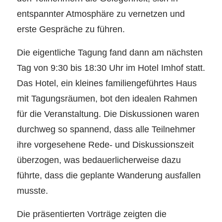
entspannter Atmosphäre zu vernetzen und
erste Gespräche zu führen.
Die eigentliche Tagung fand dann am nächsten
Tag von 9:30 bis 18:30 Uhr im Hotel Imhof statt.
Das Hotel, ein kleines familiengeführtes Haus
mit Tagungsräumen, bot den idealen Rahmen
für die Veranstaltung. Die Diskussionen waren
durchweg so spannend, dass alle Teilnehmer
ihre vorgesehene Rede- und Diskussionszeit
überzogen, was bedauerlicherweise dazu
führte, dass die geplante Wanderung ausfallen
musste.
Die präsentierten Vorträge zeigten die