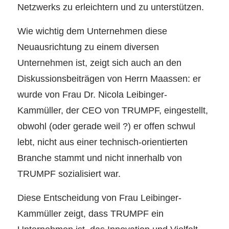
Netzwerks zu erleichtern und zu unterstützen.
Wie wichtig dem Unternehmen diese
Neuausrichtung zu einem diversen
Unternehmen ist, zeigt sich auch an den
Diskussionsbeiträgen von Herrn Maassen: er
wurde von Frau Dr. Nicola Leibinger-
Kammüller, der CEO von TRUMPF, eingestellt,
obwohl (oder gerade weil ?) er offen schwul
lebt, nicht aus einer technisch-orientierten
Branche stammt und nicht innerhalb von
TRUMPF sozialisiert war.
Diese Entscheidung von Frau Leibinger-
Kammüller zeigt, dass TRUMPF ein