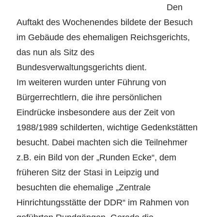
Den
Auftakt des Wochenendes bildete der Besuch
im Gebäude des ehemaligen Reichsgerichts,
das nun als Sitz des
Bundesverwaltungsgerichts dient.
Im weiteren wurden unter Führung von
Bürgerrechtlern, die ihre persönlichen
Eindrücke insbesondere aus der Zeit von
1988/1989 schilderten, wichtige Gedenkstätten
besucht. Dabei machten sich die Teilnehmer
z.B. ein Bild von der „Runden Ecke“, dem
früheren Sitz der Stasi in Leipzig und
besuchten die ehemalige „Zentrale
Hinrichtungsstätte der DDR“ im Rahmen von