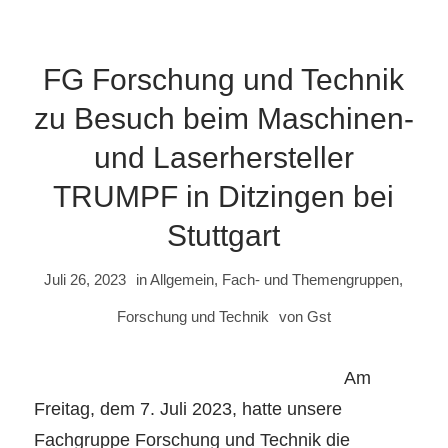
FG Forschung und Technik
zu Besuch beim Maschinen-
und Laserhersteller
TRUMPF in Ditzingen bei
Stuttgart
Juli 26, 2023
in
Allgemein
,
Fach- und Themengruppen
,
Forschung und Technik
von
Gst
Am
Freitag, dem 7. Juli 2023, hatte unsere
Fachgruppe Forschung und Technik die