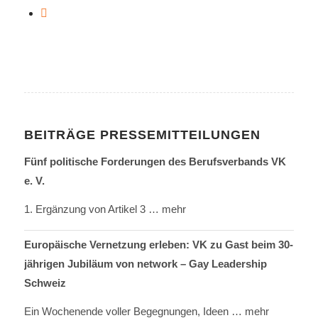
BEITRÄGE PRESSEMITTEILUNGEN
Fünf politische Forderungen des Berufsverbands VK
e. V.
1. Ergänzung von Artikel 3
… mehr
Europäische Vernetzung erleben: VK zu Gast beim 30-
jährigen Jubiläum von network – Gay Leadership
Schweiz
Ein Wochenende voller Begegnungen, Ideen
… mehr