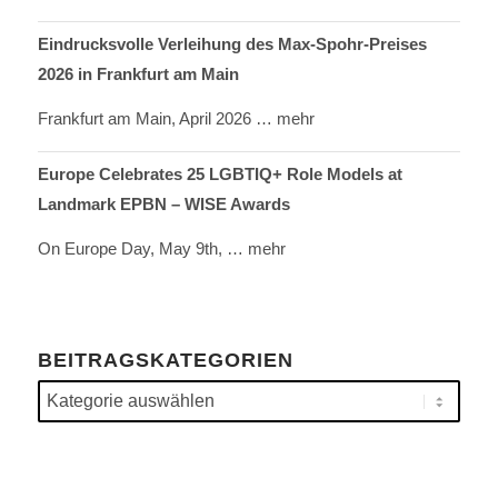
Eindrucksvolle Verleihung des Max-Spohr-Preises
2026 in Frankfurt am Main
Frankfurt am Main, April 2026
… mehr
Europe Celebrates 25 LGBTIQ+ Role Models at
Landmark EPBN – WISE Awards
On Europe Day, May 9th,
… mehr
BEITRAGSKATEGORIEN
Beitragskategorien