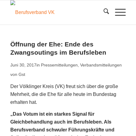
Öffnung der Ehe: Ende des
Zwangsoutings im Berufsleben
Juni 30, 2017
in
Pressemitteilungen
,
Verbandsmitteilungen
von
Gst
Der Völklinger Kreis (VK) freut sich über die große
Mehrheit, die die Ehe für alle heute im Bundestag
erhalten hat.
„Das Votum ist ein starkes Signal für
Gleichbehandlung auch im Berufsleben. Als
Berufsverband schwuler Führungskräfte und