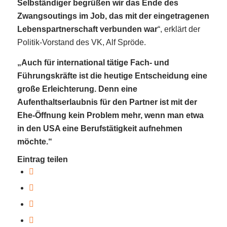
Selbständiger begrüßen wir das Ende des
Zwangsoutings im Job, das mit der eingetragenen
Lebenspartnerschaft verbunden war
“, erklärt der
Politik-Vorstand des VK, Alf Spröde.
„Auch für international tätige Fach- und
Führungskräfte ist die heutige Entscheidung eine
große Erleichterung. Denn eine
Aufenthaltserlaubnis für den Partner ist mit der
Ehe-Öffnung kein Problem mehr, wenn man etwa
in den USA eine Berufstätigkeit aufnehmen
möchte.“
Eintrag teilen