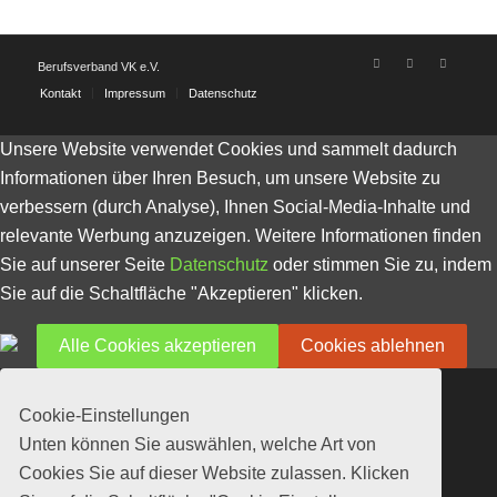
Berufsverband VK e.V.
Kontakt
Impressum
Datenschutz
Unsere Website verwendet Cookies und sammelt dadurch
Informationen über Ihren Besuch, um unsere Website zu
verbessern (durch Analyse), Ihnen Social-Media-Inhalte und
relevante Werbung anzuzeigen. Weitere Informationen finden
Sie auf unserer Seite
Datenschutz
oder stimmen Sie zu, indem
Sie auf die Schaltfläche "Akzeptieren" klicken.
Alle Cookies akzeptieren
Cookies ablehnen
Cookie-Einstellungen
Unten können Sie auswählen, welche Art von
Cookies Sie auf dieser Website zulassen. Klicken