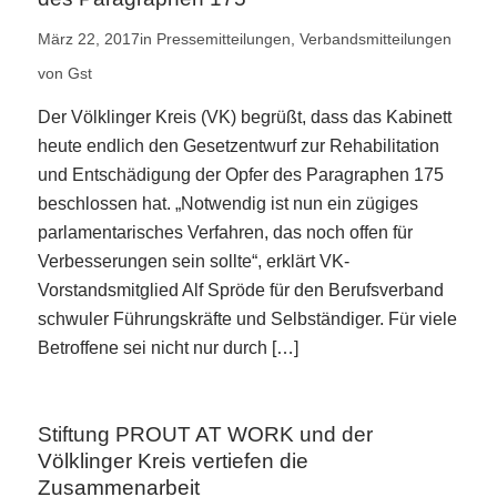
März 22, 2017
in
Pressemitteilungen
,
Verbandsmitteilungen
von
Gst
Der Völklinger Kreis (VK) begrüßt, dass das Kabinett
heute endlich den Gesetzentwurf zur Rehabilitation
und Entschädigung der Opfer des Paragraphen 175
beschlossen hat. „Notwendig ist nun ein zügiges
parlamentarisches Verfahren, das noch offen für
Verbesserungen sein sollte“, erklärt VK-
Vorstandsmitglied Alf Spröde für den Berufsverband
schwuler Führungskräfte und Selbständiger. Für viele
Betroffene sei nicht nur durch […]
Stiftung PROUT AT WORK und der
Völklinger Kreis vertiefen die
Zusammenarbeit