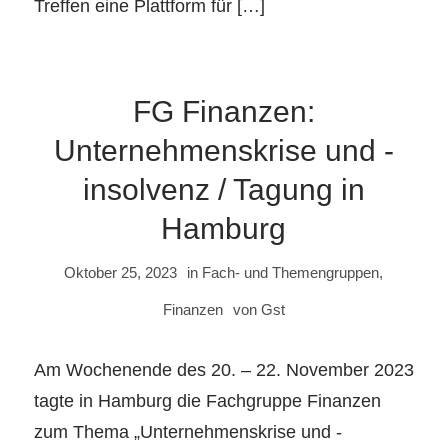
Treffen eine Plattform für […]
FG Finanzen:
Unternehmenskrise und -
insolvenz / Tagung in
Hamburg
Oktober 25, 2023
in
Fach- und Themengruppen
,
Finanzen
von
Gst
Am Wochenende des 20. – 22. November 2023
tagte in Hamburg die Fachgruppe Finanzen
zum Thema „Unternehmenskrise und -