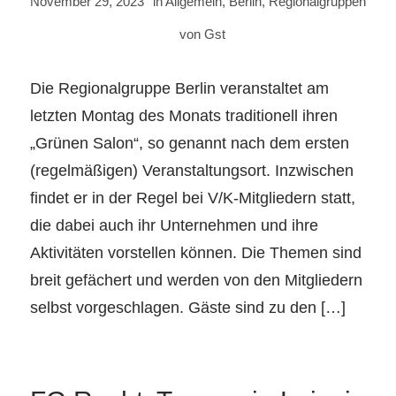
November 29, 2023
in
Allgemein
,
Berlin
,
Regionalgruppen
von
Gst
Die Regionalgruppe Berlin veranstaltet am
letzten Montag des Monats traditionell ihren
„Grünen Salon“, so genannt nach dem ersten
(regelmäßigen) Veranstaltungsort. Inzwischen
findet er in der Regel bei V/K-Mitgliedern statt,
die dabei auch ihr Unternehmen und ihre
Aktivitäten vorstellen können. Die Themen sind
breit gefächert und werden von den Mitgliedern
selbst vorgeschlagen. Gäste sind zu den […]