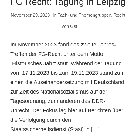
FG Recht: Tagung in Leipzig
November 29, 2023
in
Fach- und Themengruppen
,
Recht
von
Gst
Im November 2023 fand das zweite Jahres-
Treffen der FG-Recht unter dem Motto
„Historisches Jahr“ statt. Während der Tagung
vom 17.11.2023 bis zum 19.11.2023 stand zum
einen die Auseinandersetzung mit Deutschland
zur Zeit des Nationalsozialismus auf der
Tagesordnung, zum anderen das DDR-
Unrecht. Der Fokus lag hier auf Berichten über
die Verfolgung durch den
Staatssicherheitsdienst (Stasi) in […]