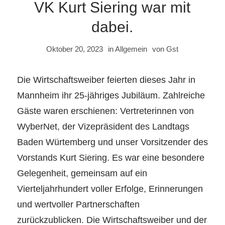
VK Kurt Siering war mit
dabei.
Oktober 20, 2023
in
Allgemein
von
Gst
Die Wirtschaftsweiber feierten dieses Jahr in
Mannheim ihr 25-jähriges Jubiläum. Zahlreiche
Gäste waren erschienen: Vertreterinnen von
WyberNet, der Vizepräsident des Landtags
Baden Würtemberg und unser Vorsitzender des
Vorstands Kurt Siering. Es war eine besondere
Gelegenheit, gemeinsam auf ein
Vierteljahrhundert voller Erfolge, Erinnerungen
und wertvoller Partnerschaften
zurückzublicken. Die Wirtschaftsweiber und der