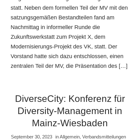
statt. Neben dem formellen Teil der MV mit den
satzungsgemäßen Bestandteilen fand am
Nachmittag in informeller Runde die
Zukunftswerkstatt zum Projekt X, dem
Modernisierungs-Projekt des VK, statt. Der
Vorstand hatte sich dazu entschlossen, einen
zentralen Teil der MV, die Präsentation des […]
DiverseCity: Konferenz für
Diversity-Management in
Mainz-Wiesbaden
September 30, 2023
in
Allgemein
,
Verbandsmitteilungen