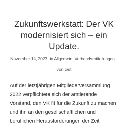
Zukunftswerkstatt: Der VK
modernisiert sich – ein
Update.
November 14, 2023
in
Allgemein
,
Verbandsmitteilungen
von
Gst
Auf der letztjährigen Mitgliederversammlung
2022 verpflichtete sich der amtierende
Vorstand, den VK fit für die Zukunft zu machen
und ihn an den gesellschaftlichen und
beruflichen Herausforderungen der Zeit