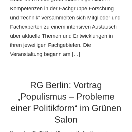
Kompetenzen in der Fachgruppe Forschung
und Technik“ versammelten sich Mitglieder und
Fachexperten zu einem intensiven Austausch
über aktuelle Themen und Entwicklungen in
ihren jeweiligen Fachgebieten. Die
Veranstaltung begann am […]
RG Berlin: Vortrag
„Populismus – Probleme
einer Politikform“ im Grünen
Salon