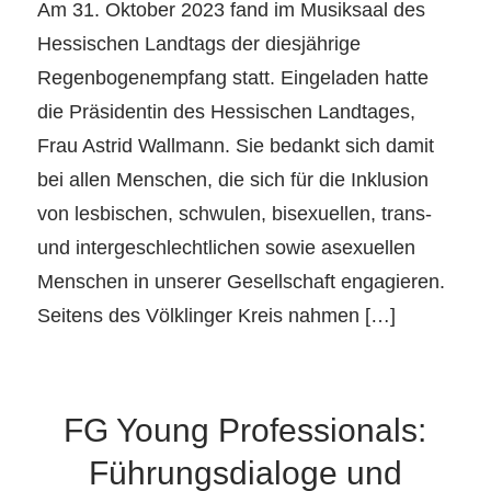
Am 31. Oktober 2023 fand im Musiksaal des
Hessischen Landtags der diesjährige
Regenbogenempfang statt. Eingeladen hatte
die Präsidentin des Hessischen Landtages,
Frau Astrid Wallmann. Sie bedankt sich damit
bei allen Menschen, die sich für die Inklusion
von lesbischen, schwulen, bisexuellen, trans-
und intergeschlechtlichen sowie asexuellen
Menschen in unserer Gesellschaft engagieren.
Seitens des Völklinger Kreis nahmen […]
FG Young Professionals:
Führungsdialoge und