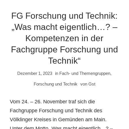
FG Forschung und Technik:
„Was macht eigentlich…? –
Kompetenzen in der
Fachgruppe Forschung und
Technik“
Dezember 1, 2023
in
Fach- und Themengruppen
,
Forschung und Technik
von
Gst
Vom 24. – 26. November traf sich die
Fachgruppe Forschung und Technik des
Völklinger Kreises in Gemünden am Main.
Unter dem Motto „Was macht eigentlich…? –