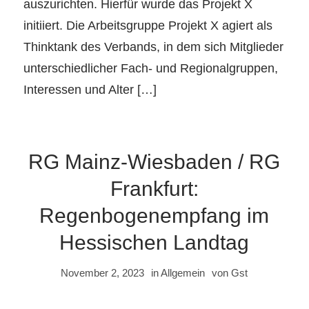
auszurichten. Hierfür wurde das Projekt X
initiiert. Die Arbeitsgruppe Projekt X agiert als
Thinktank des Verbands, in dem sich Mitglieder
unterschiedlicher Fach- und Regionalgruppen,
Interessen und Alter […]
RG Mainz-Wiesbaden / RG
Frankfurt:
Regenbogenempfang im
Hessischen Landtag
November 2, 2023
in
Allgemein
von
Gst