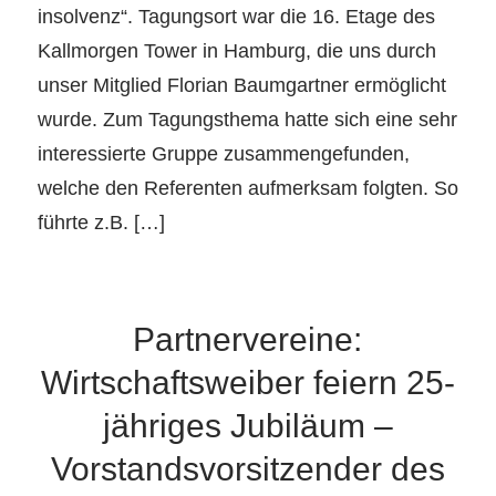
insolvenz“. Tagungsort war die 16. Etage des
Kallmorgen Tower in Hamburg, die uns durch
unser Mitglied Florian Baumgartner ermöglicht
wurde. Zum Tagungsthema hatte sich eine sehr
interessierte Gruppe zusammengefunden,
welche den Referenten aufmerksam folgten. So
führte z.B. […]
Partnervereine:
Wirtschaftsweiber feiern 25-
jähriges Jubiläum –
Vorstandsvorsitzender des