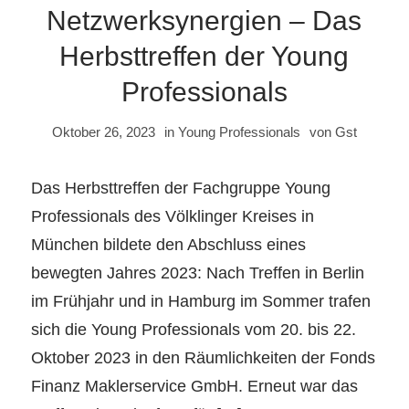
Netzwerksynergien – Das
Herbsttreffen der Young
Professionals
Oktober 26, 2023
in
Young Professionals
von
Gst
Das Herbsttreffen der Fachgruppe Young
Professionals des Völklinger Kreises in
München bildete den Abschluss eines
bewegten Jahres 2023: Nach Treffen in Berlin
im Frühjahr und in Hamburg im Sommer trafen
sich die Young Professionals vom 20. bis 22.
Oktober 2023 in den Räumlichkeiten der Fonds
Finanz Maklerservice GmbH. Erneut war das