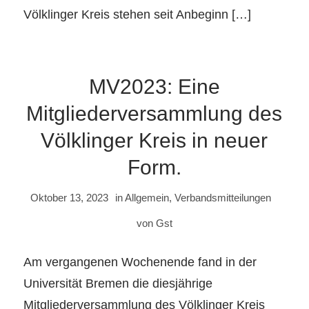
Völklinger Kreis stehen seit Anbeginn […]
MV2023: Eine
Mitgliederversammlung des
Völklinger Kreis in neuer
Form.
Oktober 13, 2023
in
Allgemein
,
Verbandsmitteilungen
von
Gst
Am vergangenen Wochenende fand in der
Universität Bremen die diesjährige
Mitgliederversammlung des Völklinger Kreis