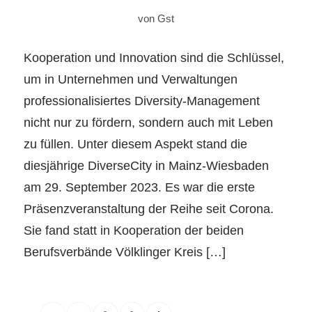
von
Gst
Kooperation und Innovation sind die Schlüssel,
um in Unternehmen und Verwaltungen
professionalisiertes Diversity-Management
nicht nur zu fördern, sondern auch mit Leben
zu füllen. Unter diesem Aspekt stand die
diesjährige DiverseCity in Mainz-Wiesbaden
am 29. September 2023. Es war die erste
Präsenzveranstaltung der Reihe seit Corona.
Sie fand statt in Kooperation der beiden
Berufsverbände Völklinger Kreis […]