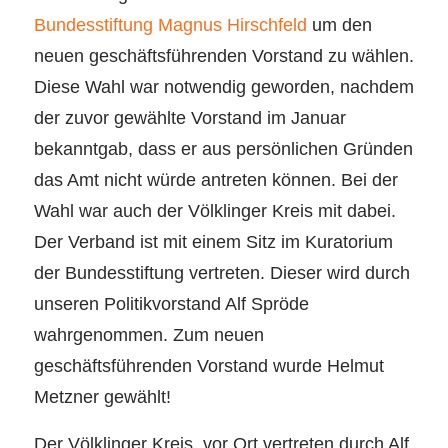
Bundesstiftung Magnus Hirschfeld
um den
neuen geschäftsführenden Vorstand zu wählen.
Diese Wahl war notwendig geworden, nachdem
der zuvor gewählte Vorstand im Januar
bekanntgab, dass er aus persönlichen Gründen
das Amt nicht würde antreten können. Bei der
Wahl war auch der Völklinger Kreis mit dabei.
Der Verband ist mit einem Sitz im Kuratorium
der Bundesstiftung vertreten. Dieser wird durch
unseren Politikvorstand Alf Spröde
wahrgenommen. Zum neuen
geschäftsführenden Vorstand wurde Helmut
Metzner gewählt!
Der Völklinger Kreis, vor Ort vertreten durch Alf