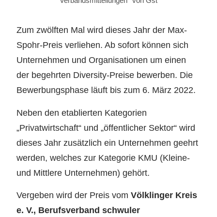
Verbandsmitteilungen
von
Gst
Zum zwölften Mal wird dieses Jahr der Max-
Spohr-Preis verliehen. Ab sofort können sich
Unternehmen und Organisationen um einen
der begehrten Diversity-Preise bewerben. Die
Bewerbungsphase läuft bis zum 6. März 2022.
Neben den etablierten Kategorien
„Privatwirtschaft“ und „öffentlicher Sektor“ wird
dieses Jahr zusätzlich ein Unternehmen geehrt
werden, welches zur Kategorie KMU (Kleine-
und Mittlere Unternehmen) gehört.
Vergeben wird der Preis vom
Völklinger Kreis
e. V., Berufsverband schwuler