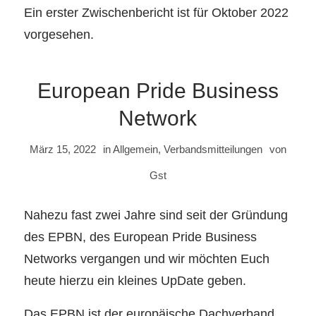
Ein erster Zwischenbericht ist für Oktober 2022
vorgesehen.
European Pride Business
Network
März 15, 2022
in
Allgemein
,
Verbandsmitteilungen
von
Gst
Nahezu fast zwei Jahre sind seit der Gründung
des EPBN, des European Pride Business
Networks vergangen und wir möchten Euch
heute hierzu ein kleines UpDate geben.
Das EPBN ist der europäische Dachverband