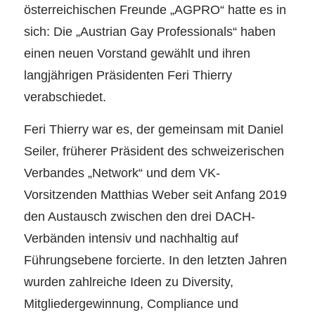
österreichischen Freunde „AGPRO“ hatte es in
sich: Die „Austrian Gay Professionals“ haben
einen neuen Vorstand gewählt und ihren
langjährigen Präsidenten Feri Thierry
verabschiedet.
Feri Thierry war es, der gemeinsam mit Daniel
Seiler, früherer Präsident des schweizerischen
Verbandes „Network“ und dem VK-
Vorsitzenden Matthias Weber seit Anfang 2019
den Austausch zwischen den drei DACH-
Verbänden intensiv und nachhaltig auf
Führungsebene forcierte. In den letzten Jahren
wurden zahlreiche Ideen zu Diversity,
Mitgliedergewinnung, Compliance und