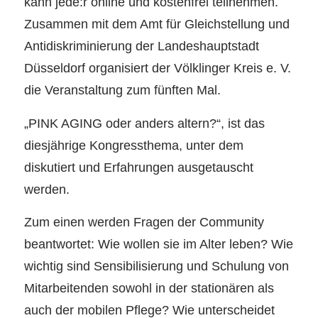
kann jede:r online und kostenfrei teilnehmen.
Zusammen mit dem Amt für Gleichstellung und
Antidiskriminierung der Landeshauptstadt
Düsseldorf organisiert der Völklinger Kreis e. V.
die Veranstaltung zum fünften Mal.
„PINK AGING oder anders altern?“, ist das
diesjährige Kongressthema, unter dem
diskutiert und Erfahrungen ausgetauscht
werden.
Zum einen werden Fragen der Community
beantwortet: Wie wollen sie im Alter leben? Wie
wichtig sind Sensibilisierung und Schulung von
Mitarbeitenden sowohl in der stationären als
auch der mobilen Pflege? Wie unterscheidet