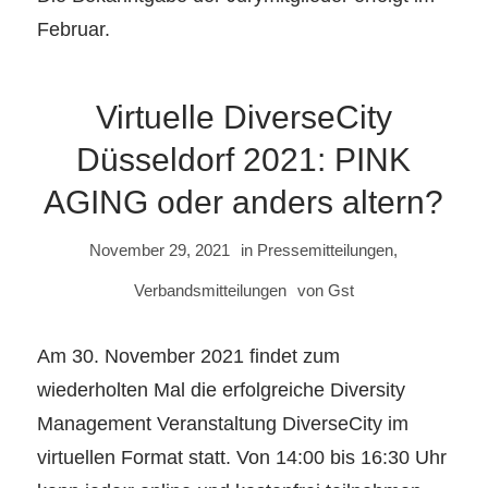
Februar.
Virtuelle DiverseCity
Düsseldorf 2021: PINK
AGING oder anders altern?
November 29, 2021
in
Pressemitteilungen
,
Verbandsmitteilungen
von
Gst
Am 30. November 2021 findet zum
wiederholten Mal die erfolgreiche Diversity
Management Veranstaltung DiverseCity im
virtuellen Format statt. Von 14:00 bis 16:30 Uhr