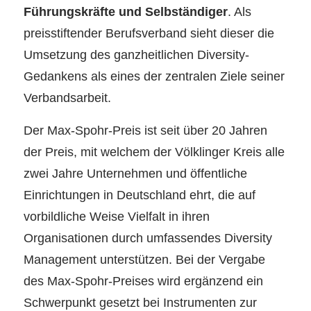
Führungskräfte und Selbständiger
. Als
preisstiftender Berufsverband sieht dieser die
Umsetzung des ganzheitlichen Diversity-
Gedankens als eines der zentralen Ziele seiner
Verbandsarbeit.
Der Max-Spohr-Preis ist seit über 20 Jahren
der Preis, mit welchem der Völklinger Kreis alle
zwei Jahre Unternehmen und öffentliche
Einrichtungen in Deutschland ehrt, die auf
vorbildliche Weise Vielfalt in ihren
Organisationen durch umfassendes Diversity
Management unterstützen. Bei der Vergabe
des Max-Spohr-Preises wird ergänzend ein
Schwerpunkt gesetzt bei Instrumenten zur