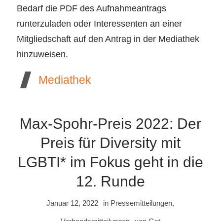
Bedarf die PDF des Aufnahmeantrags
runterzuladen oder Interessenten an einer
Mitgliedschaft auf den Antrag in der Mediathek
hinzuweisen.
Mediathek
Max-Spohr-Preis 2022: Der
Preis für Diversity mit
LGBTI* im Fokus geht in die
12. Runde
Januar 12, 2022
in
Pressemitteilungen
,