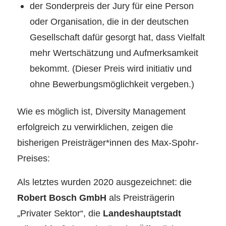
der Sonderpreis der Jury für eine Person
oder Organisation, die in der deutschen
Gesellschaft dafür gesorgt hat, dass Vielfalt
mehr Wertschätzung und Aufmerksamkeit
bekommt. (Dieser Preis wird initiativ und
ohne Bewerbungsmöglichkeit vergeben.)
Wie es möglich ist, Diversity Management
erfolgreich zu verwirklichen, zeigen die
bisherigen Preisträger*innen des Max-Spohr-
Preises:
Als letztes wurden 2020 ausgezeichnet: die
Robert Bosch GmbH
als Preisträgerin
„Privater Sektor“, die
Landeshauptstadt