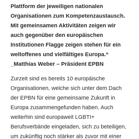
Plattform der jeweiligen nationalen
Organisationen zum Kompetenzaustausch.
Mit gemeinsamen Aktivitäten zeigen wir
auch gegenüber den europäischen
Institutionen Flagge zeigen stehen für ein
weltoffenes und vielfältiges Europa.“
_Matthias Weber – Präsident EPBN
Zurzeit sind es bereits 10 europäische
Organisationen, welche sich unter dem Dach
der EPBN für eine gemeinsame Zukunft in
Europa zusammengefunden haben. Auch
weiterhin sind europaweit LGBTI+
Berufsverbände eingeladen, sich zu beteiligen,
um zukünftig noch stärker als zuvor mit einer