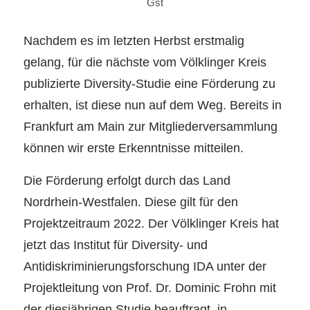
Gst
Nachdem es im letzten Herbst erstmalig
gelang, für die nächste vom Völklinger Kreis
publizierte Diversity-Studie eine Förderung zu
erhalten, ist diese nun auf dem Weg. Bereits in
Frankfurt am Main zur Mitgliederversammlung
können wir erste Erkenntnisse mitteilen.
Die Förderung erfolgt durch das Land
Nordrhein-Westfalen. Diese gilt für den
Projektzeitraum 2022. Der Völklinger Kreis hat
jetzt das Institut für Diversity- und
Antidiskriminierungsforschung IDA unter der
Projektleitung von Prof. Dr. Dominic Frohn mit
der diesjährigen Studie beauftragt, in