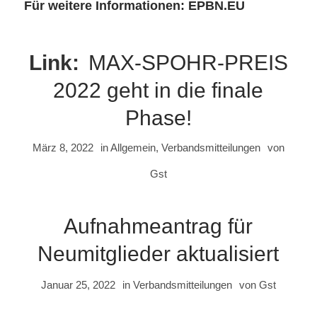
Für weitere Informationen: EPBN.EU
MAX-SPOHR-PREIS
2022 geht in die finale
Phase!
März 8, 2022
in
Allgemein
,
Verbandsmitteilungen
von
Gst
Aufnahmeantrag für
Neumitglieder aktualisiert
Januar 25, 2022
in
Verbandsmitteilungen
von
Gst