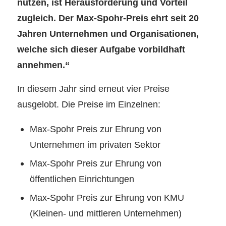
nutzen, ist Herausforderung und Vorteil
zugleich. Der Max-Spohr-Preis ehrt seit 20
Jahren Unternehmen und Organisationen,
welche sich dieser Aufgabe vorbildhaft
annehmen.“
In diesem Jahr sind erneut vier Preise
ausgelobt. Die Preise im Einzelnen:
Max-Spohr Preis zur Ehrung von
Unternehmen im privaten Sektor
Max-Spohr Preis zur Ehrung von
öffentlichen Einrichtungen
Max-Spohr Preis zur Ehrung von KMU
(Kleinen- und mittleren Unternehmen)