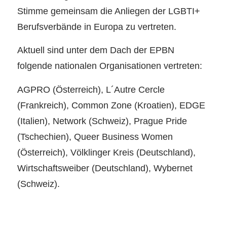
Stimme gemeinsam die Anliegen der LGBTI+
Berufsverbände in Europa zu vertreten.
Aktuell sind unter dem Dach der EPBN
folgende nationalen Organisationen vertreten:
AGPRO (Österreich), L´Autre Cercle
(Frankreich), Common Zone (Kroatien), EDGE
(Italien), Network (Schweiz), Prague Pride
(Tschechien), Queer Business Women
(Österreich), Völklinger Kreis (Deutschland),
Wirtschaftsweiber (Deutschland), Wybernet
(Schweiz).