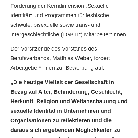
Förderung der Kerndimension „Sexuelle
Identität“ und Programmen für lesbische,
schwule, bisexuelle sowie trans- und
intergeschlechtliche (LGBTI*) Mitarbeiter*innen.
Der Vorsitzende des Vorstands des
Berufsverbands, Matthias Weber, fordert
Arbeitgeber*innen zur Bewerbung auf:
„Die heutige Vielfalt der Gesellschaft in
Bezug auf Alter, Behinderung, Geschlecht,
Herkunft, Religion und Weltanschauung und
sexuelle Identität in Unternehmen und
Organisationen zu reflektieren und die
daraus sich ergebenden Möglichkeiten zu