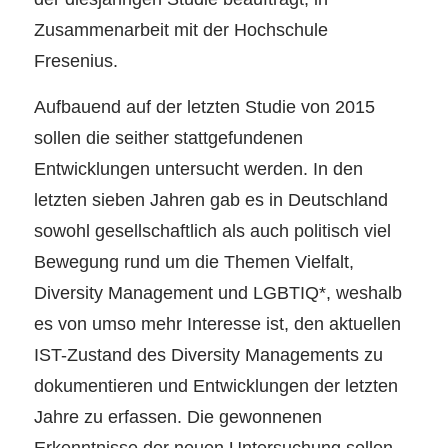
Zusammenarbeit mit der Hochschule
Fresenius.
Aufbauend auf der letzten Studie von 2015
sollen die seither stattgefundenen
Entwicklungen untersucht werden. In den
letzten sieben Jahren gab es in Deutschland
sowohl gesellschaftlich als auch politisch viel
Bewegung rund um die Themen Vielfalt,
Diversity Management und LGBTIQ*, weshalb
es von umso mehr Interesse ist, den aktuellen
IST-Zustand des Diversity Managements zu
dokumentieren und Entwicklungen der letzten
Jahre zu erfassen. Die gewonnenen
Erkenntnisse der neuen Untersuchung sollen