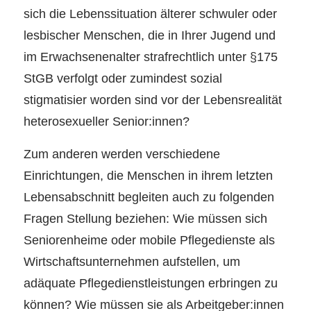
sich die Lebenssituation älterer schwuler oder
lesbischer Menschen, die in Ihrer Jugend und
im Erwachsenenalter strafrechtlich unter §175
StGB verfolgt oder zumindest sozial
stigmatisier worden sind vor der Lebensrealität
heterosexueller Senior:innen?
Zum anderen werden verschiedene
Einrichtungen, die Menschen in ihrem letzten
Lebensabschnitt begleiten auch zu folgenden
Fragen Stellung beziehen: Wie müssen sich
Seniorenheime oder mobile Pflegedienste als
Wirtschaftsunternehmen aufstellen, um
adäquate Pflegedienstleistungen erbringen zu
können? Wie müssen sie als Arbeitgeber:innen