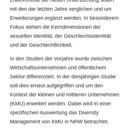
mit den der letzten Jahre verglichen und um
Erweiterungen ergänzt werden. In besonderem
Fokus stehen die Kerndimensionen der
sexuellen Identität, der Geschlechtsidentität
und der Geschlechtlichkeit.
In den Studien der Vorjahre wurde zwischen
Wirtschaftsunternehmen und öffentlichem
Sektor differenziert. In der diesjährigen Studie
soll dies erneut aufgegriffen und um den
Kontext der kleinen und mittleren Unternehmen
(KMU) erweitert werden. Dabei wird in einer
spezifischen Auswertung das Diversity
Management von KMU in NRW betrachtet.