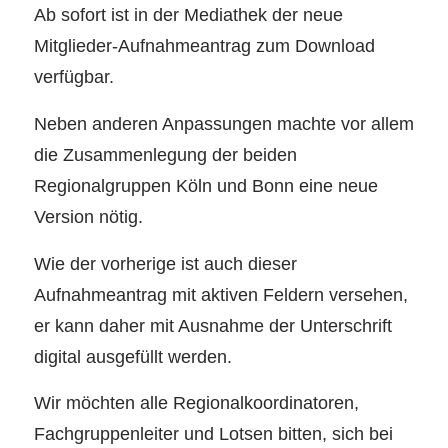
Ab sofort ist in der Mediathek der neue
Mitglieder-Aufnahmeantrag zum Download
verfügbar.
Neben anderen Anpassungen machte vor allem
die Zusammenlegung der beiden
Regionalgruppen Köln und Bonn eine neue
Version nötig.
Wie der vorherige ist auch dieser
Aufnahmeantrag mit aktiven Feldern versehen,
er kann daher mit Ausnahme der Unterschrift
digital ausgefüllt werden.
Wir möchten alle Regionalkoordinatoren,
Fachgruppenleiter und Lotsen bitten, sich bei