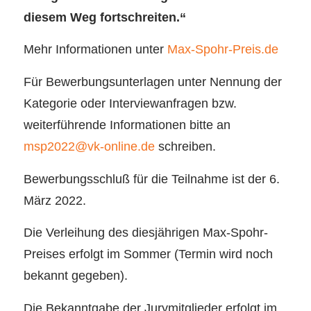
diesem Weg fortschreiten.“
Mehr Informationen unter
Max-Spohr-Preis.de
Für Bewerbungsunterlagen unter Nennung der
Kategorie oder Interviewanfragen bzw.
weiterführende Informationen bitte an
msp2022@vk-online.de
schreiben.
Bewerbungsschluß für die Teilnahme ist der 6.
März 2022.
Die Verleihung des diesjährigen Max-Spohr-
Preises erfolgt im Sommer (Termin wird noch
bekannt gegeben).
Die Bekanntgabe der Jurymitglieder erfolgt im