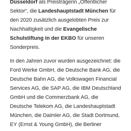
Düsseldorf
als Preisträgerin „Öffentlicher
Sektor“, die
Landeshauptstadt München
für
den 2020 zusätzlich ausgelobten Preis zur
Nachhaltigkeit und die
Evangelische
Schulstiftung in der EKBO
für unseren
Sonderpreis.
In den Jahren zuvor wurden ausgezeichnet: die
Ford Werke GmbH, die Deutsche Bank AG, die
Deutsche Bahn AG, die Volkswagen Financial
Services AG, die SAP AG, die IBM Deutschland
GmbH und die Commerzbank AG, die
Deutsche Telekom AG, die Landeshauptstadt
München, die Daimler AG, die Stadt Dortmund,
EY (Ernst & Young GmbH), die Berliner