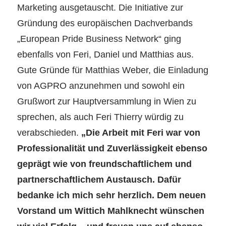
Marketing ausgetauscht. Die Initiative zur
Gründung des europäischen Dachverbands
„European Pride Business Network“ ging
ebenfalls von Feri, Daniel und Matthias aus.
Gute Gründe für Matthias Weber, die Einladung
von AGPRO anzunehmen und sowohl ein
Grußwort zur Hauptversammlung in Wien zu
sprechen, als auch Feri Thierry würdig zu
verabschieden.
„Die Arbeit mit Feri war von
Professionalität und Zuverlässigkeit ebenso
geprägt wie von freundschaftlichem und
partnerschaftlichem Austausch. Dafür
bedanke ich mich sehr herzlich. Dem neuen
Vorstand um Wittich Mahlknecht wünschen