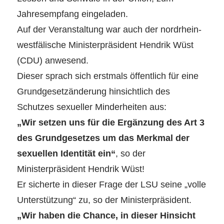
Jahresempfang eingeladen.
Auf der Veranstaltung war auch der nordrhein-
westfälische Ministerpräsident Hendrik Wüst
(CDU) anwesend.
Dieser sprach sich erstmals öffentlich für eine
Grundgesetzänderung hinsichtlich des
Schutzes sexueller Minderheiten aus:
„Wir setzen uns für die Ergänzung des Art 3
des Grundgesetzes um das Merkmal der
sexuellen Identität ein“
, so der
Ministerpräsident Hendrik Wüst!
Er sicherte in dieser Frage der LSU seine „volle
Unterstützung“ zu, so der Ministerpräsident.
„Wir haben die Chance, in dieser Hinsicht