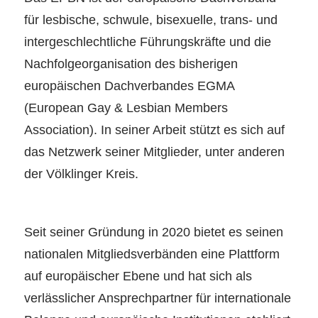
für lesbische, schwule, bisexuelle, trans- und
intergeschlechtliche Führungskräfte und die
Nachfolgeorganisation des bisherigen
europäischen Dachverbandes EGMA
(European Gay & Lesbian Members
Association). In seiner Arbeit stützt es sich auf
das Netzwerk seiner Mitglieder, unter anderen
der Völklinger Kreis.
Seit seiner Gründung in 2020 bietet es seinen
nationalen Mitgliedsverbänden eine Plattform
auf europäischer Ebene und hat sich als
verlässlicher Ansprechpartner für internationale