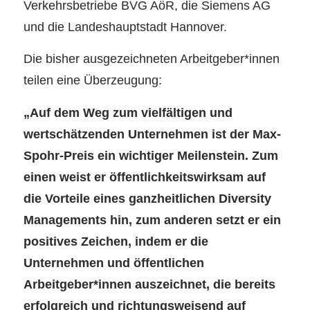
Verkehrsbetriebe BVG AöR, die Siemens AG
und die Landeshauptstadt Hannover.
Die bisher ausgezeichneten Arbeitgeber*innen
teilen eine Überzeugung:
„Auf dem Weg zum vielfältigen und
wertschätzenden Unternehmen ist der Max-
Spohr-Preis ein wichtiger Meilenstein. Zum
einen weist er öffentlichkeitswirksam auf
die Vorteile eines ganzheitlichen Diversity
Managements hin, zum anderen setzt er ein
positives Zeichen, indem er die
Unternehmen und öffentlichen
Arbeitgeber*innen auszeichnet, die bereits
erfolgreich und richtungsweisend auf