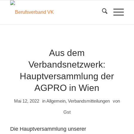
Aus dem
Verbandsnetzwerk:
Hauptversammlung der
AGPRO in Wien
Mai 12, 2022
in
Allgemein
,
Verbandsmitteilungen
von
Gst
Die Hauptversammlung unserer