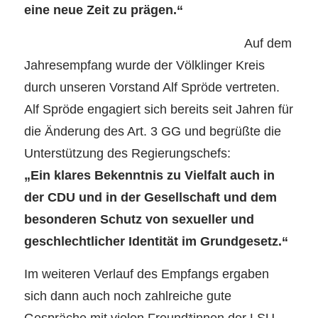
eine neue Zeit zu prägen.“
Auf dem
Jahresempfang wurde der Völklinger Kreis
durch unseren Vorstand Alf Spröde vertreten.
Alf Spröde engagiert sich bereits seit Jahren für
die Änderung des Art. 3 GG und begrüßte die
Unterstützung des Regierungschefs:
„Ein klares Bekenntnis zu Vielfalt auch in
der CDU und in der Gesellschaft und dem
besonderen Schutz von sexueller und
geschlechtlicher Identität im Grundgesetz.“
Im weiteren Verlauf des Empfangs ergaben
sich dann auch noch zahlreiche gute
Gespräche mit vielen Freund*innen der LSU